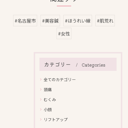
#名古屋市
#美容鍼
#ほうれい線
#肌荒れ
#女性
カテゴリー
Categories
全てのカテゴリー
頭痛
むくみ
小顔
リフトアップ