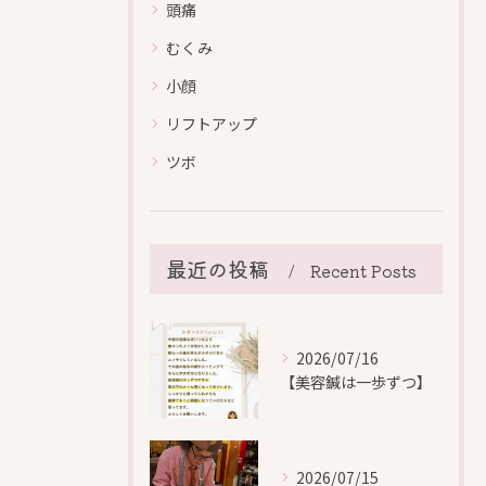
頭痛
むくみ
小顔
リフトアップ
ツボ
最近の投稿
Recent Posts
2026/07/16
【美容鍼は一歩ずつ】
2026/07/15