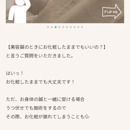
【美容鍼のときにお化粧したままでもいいの？】
と言うご質問をいただきました。
はいっ！
お化粧したままでも大丈夫です！
ただ、お身体の鍼と一緒に受ける場合
うつ伏せでも施術をするので
その際、お化粧が崩れてしまうことも💦