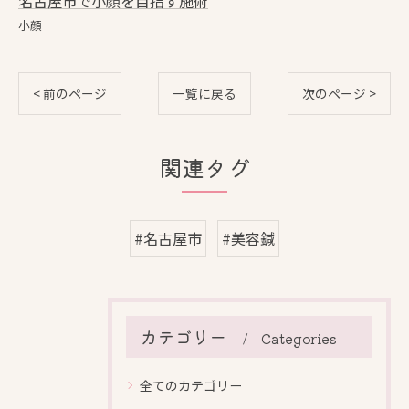
名古屋市で小顔を目指す施術
小顔
< 前のページ
一覧に戻る
次のページ >
関連タグ
#名古屋市
#美容鍼
カテゴリー
Categories
全てのカテゴリー