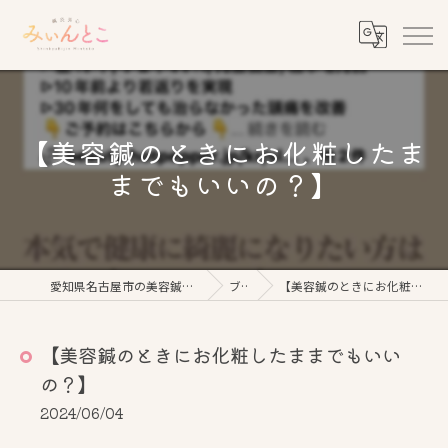
【美容鍼のときにお化粧したま
までもいいの？】
愛知県名古屋市の美容鍼なら鍼灸美心みぃんとこ
ブログ
【美容鍼のときにお化粧したままでもいいの？】
【美容鍼のときにお化粧したままでもいい
の？】
2024/06/04