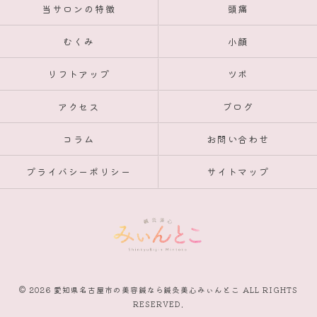
当サロンの特徴
頭痛
むくみ
小顔
リフトアップ
ツボ
アクセス
ブログ
コラム
お問い合わせ
プライバシーポリシー
サイトマップ
© 2026 愛知県名古屋市の美容鍼なら鍼灸美心みぃんとこ ALL RIGHTS
RESERVED.