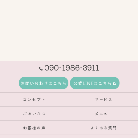
090-1986-3911
お問い合わせはこちら
公式LINEはこちら
コンセプト
サービス
ごあいさつ
メニュー
お客様の声
よくある質問