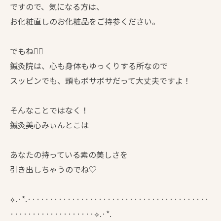
ですので、気になる方は、
お化粧直しのお化粧品をご持参ください。
でもね☝🏻
鍼灸院は、心も身体もゆっくりする所なので
スッピンでも、頭もボサボサだって大丈夫ですよ！
そんなことではなく！
鍼灸美心みぃんとこは
あなたの持っている素の美しさを
引き出しちゃうのでね♡
⟡.·*.·········································
···················⟡.·*.