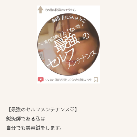
【最強のセルフメンテナンス♡】
鍼灸師である私は
自分でも美容鍼をします。