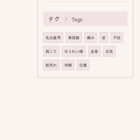
タグ
Tags
名古屋市
美容鍼
痛み
足
不妊
肩こり
ほうれい線
全身
女性
肌荒れ
体験
位置