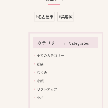
#名古屋市
#美容鍼
カテゴリー
Categories
全てのカテゴリー
頭痛
むくみ
小顔
リフトアップ
ツボ