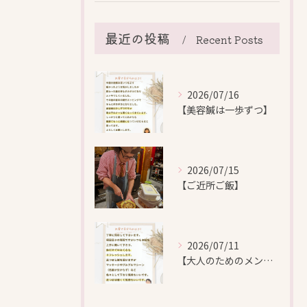
最近の投稿
Recent Posts
2026/07/16
【美容鍼は一歩ずつ】
2026/07/15
【ご近所ご飯】
2026/07/11
【大人のためのメンテナンス鍼灸】