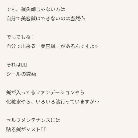
でも、鍼灸師じゃない方は
自分で美容鍼はできないのは当然💦
でもでもね！
自分で出来る「美容鍼」があるんですよ✨
それは☝🏻
シールの鍼🤗
鍼が入ってるファンデーションやら
化粧水やら、いろいろ流行っていますが…
セルフメンテナンスには
貼る鍼がマスト👍🏻