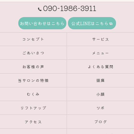
090-1986-3911
お問い合わせはこちら
公式LINEはこちら
コンセプト
サービス
ごあいさつ
メニュー
お客様の声
よくある質問
当サロンの特徴
頭痛
むくみ
小顔
リフトアップ
ツボ
アクセス
ブログ