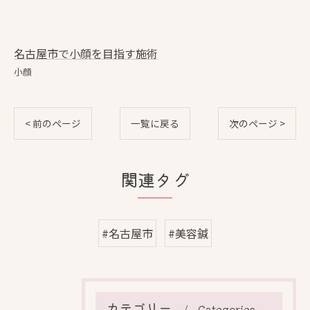
名古屋市で小顔を目指す施術
小顔
< 前のページ
一覧に戻る
次のページ >
関連タグ
#名古屋市
#美容鍼
カテゴリー
Categories