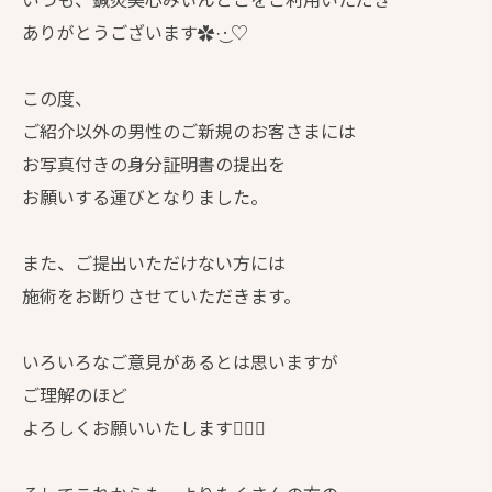
ありがとうございます✿·͜·♡
この度、
ご紹介以外の男性のご新規のお客さまには
お写真付きの身分証明書の提出を
お願いする運びとなりました。
また、ご提出いただけない方には
施術をお断りさせていただきます。
いろいろなご意見があるとは思いますが
ご理解のほど
よろしくお願いいたします🙇🏻‍♀️