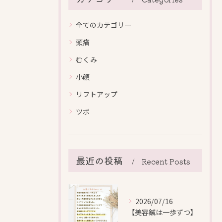
全てのカテゴリー
頭痛
むくみ
小顔
リフトアップ
ツボ
最近の投稿
Recent Posts
2026/07/16
【美容鍼は一歩ずつ】