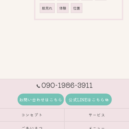
肌荒れ
体験
位置
090-1986-3911
お問い合わせはこちら
公式LINEはこちら
コンセプト
サービス
ごあいさつ
メニュー