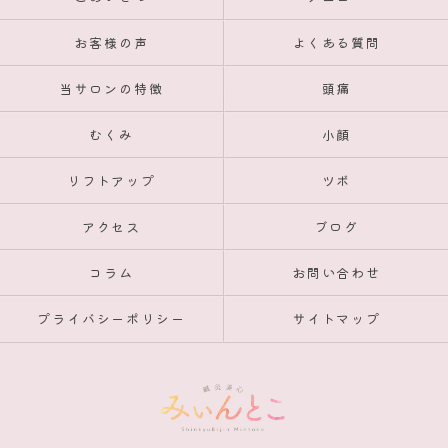
お客様の声
よくある質問
当サロンの特徴
頭痛
むくみ
小顔
リフトアップ
ツボ
アクセス
ブログ
コラム
お問い合わせ
プライバシーポリシー
サイトマップ