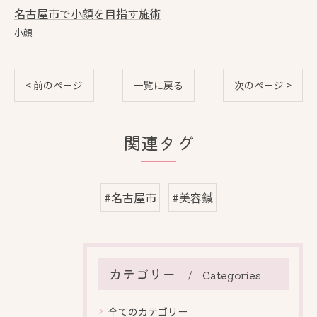
名古屋市で小顔を目指す施術
小顔
< 前のページ
一覧に戻る
次のページ >
関連タグ
#名古屋市
#美容鍼
カテゴリー
Categories
全てのカテゴリー