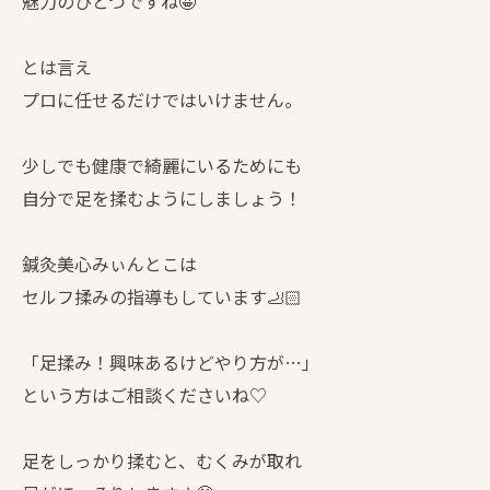
魅力のひとつですね🤩
とは言え
プロに任せるだけではいけません。
少しでも健康で綺麗にいるためにも
自分で足を揉むようにしましょう！
鍼灸美心みぃんとこは
セルフ揉みの指導もしています🦶🏻
「足揉み！興味あるけどやり方が…」
という方はご相談くださいね♡
足をしっかり揉むと、むくみが取れ