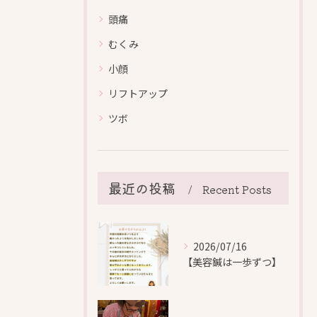
頭痛
むくみ
小顔
リフトアップ
ツボ
最近の投稿
Recent Posts
2026/07/16
【美容鍼は一歩ずつ】