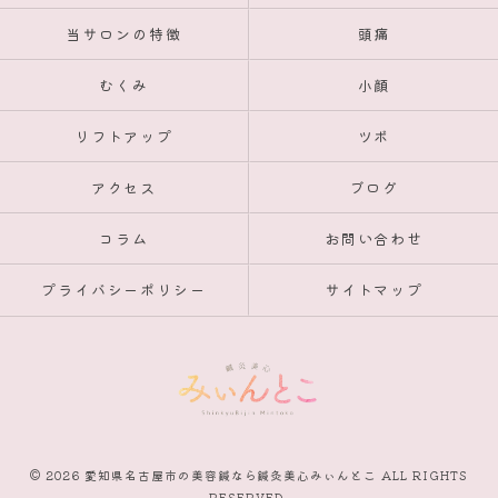
当サロンの特徴
頭痛
むくみ
小顔
リフトアップ
ツボ
アクセス
ブログ
コラム
お問い合わせ
プライバシーポリシー
サイトマップ
© 2026 愛知県名古屋市の美容鍼なら鍼灸美心みぃんとこ ALL RIGHTS
RESERVED.