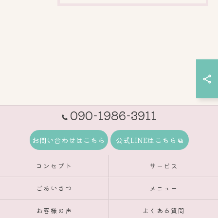
090-1986-3911
お問い合わせはこちら
公式LINEはこちら
コンセプト
サービス
ごあいさつ
メニュー
お客様の声
よくある質問