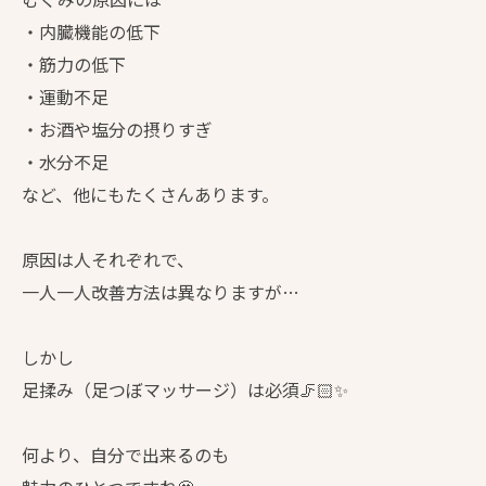
・内臓機能の低下
・筋力の低下
・運動不足
・お酒や塩分の摂りすぎ
・水分不足
など、他にもたくさんあります。
原因は人それぞれで、
一人一人改善方法は異なりますが…
しかし
足揉み（足つぼマッサージ）は必須🦵🏻✨
何より、自分で出来るのも