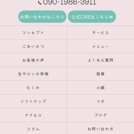
090-1986-3911
お問い合わせはこちら
公式LINEはこちら
コンセプト
サービス
ごあいさつ
メニュー
お客様の声
よくある質問
当サロンの特徴
頭痛
むくみ
小顔
リフトアップ
ツボ
アクセス
ブログ
コラム
お問い合わせ