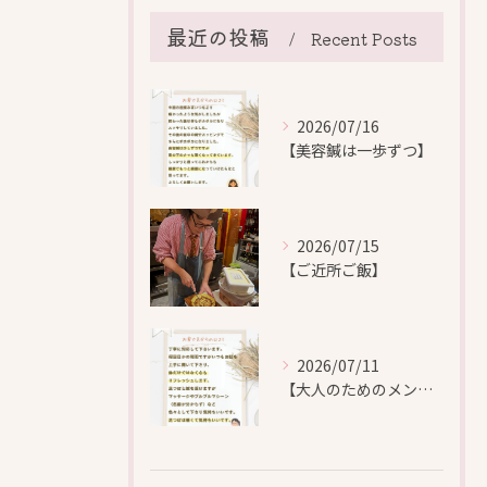
最近の投稿
Recent Posts
2026/07/16
【美容鍼は一歩ずつ】
2026/07/15
【ご近所ご飯】
2026/07/11
【大人のためのメンテナンス鍼灸】