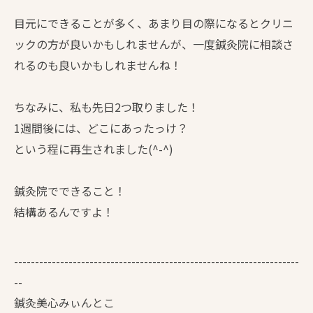
目元にできることが多く、あまり目の際になるとクリニ
ックの方が良いかもしれませんが、一度鍼灸院に相談さ
れるのも良いかもしれませんね！
ちなみに、私も先日2つ取りました！
1週間後には、どこにあったっけ？
という程に再生されました(^-^)
鍼灸院でできること！
結構あるんですよ！
--------------------------------------------------------------------
--
鍼灸美心みぃんとこ