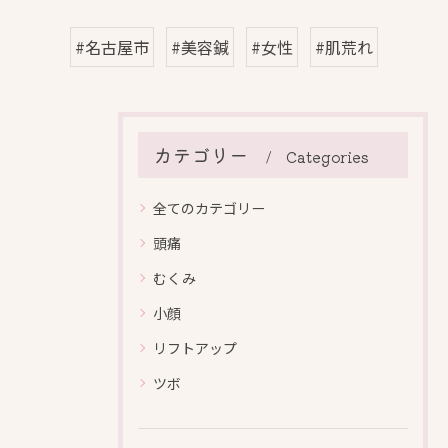
#名古屋市
#美容鍼
#女性
#肌荒れ
カテゴリー
Categories
全てのカテゴリー
頭痛
むくみ
小顔
リフトアップ
ツボ