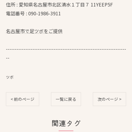
住所 : 愛知県名古屋市北区清水１丁目７ 11YEEP5F
電話番号 : 090-1986-3911
名古屋市で足ツボをご提供
--------------------------------------------------------------------
--
ツボ
< 前のページ
一覧に戻る
次のページ >
関連タグ