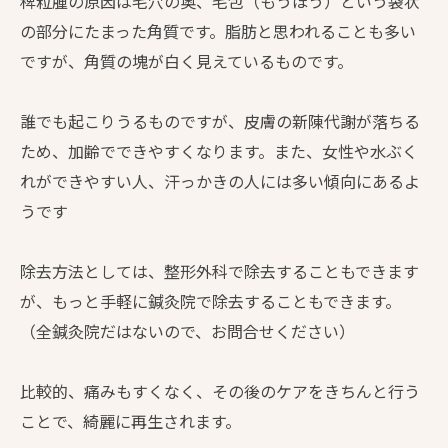
稗粒腫の原因は毛穴の奥、毛包（もうほう）という袋状
の部分にたまった角質です。脂肪と思われることも多い
ですが、角質の塊が白く見えているものです。
誰でも起こりうるものですが、皮膚の新陳代謝が落ちる
ため、加齢でできやすくなります。また、女性や水ぶく
れができやすい人、汗っかきの人には多い傾向にあるよ
うです
除去方法としては、整形外科で除去することもできます
が、もっと手軽に鍼灸院で除去することもできます。
（全鍼灸院だはないので、お問合せください）
比較的、痛みもすくなく、その後のケアをきちんと行う
ことで、綺麗に再生されます。