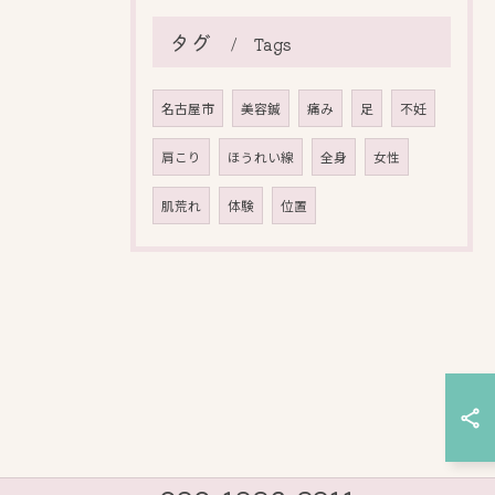
タグ
Tags
名古屋市
美容鍼
痛み
足
不妊
肩こり
ほうれい線
全身
女性
肌荒れ
体験
位置