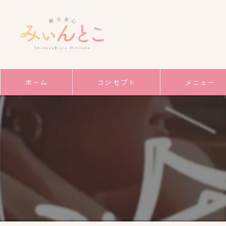
ホーム
コンセプト
メニュー
サービス
ごあいさつ