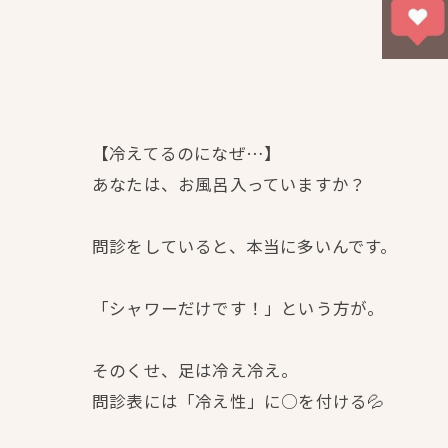
【冷えてるのになぜ…】
あなたは、お風呂入っていますか？
問診をしていると、本当に多いんです。
「シャワーだけです！」という方が。
そのくせ、足は冷え冷え。
問診表には「冷え性」に○を付ける💦