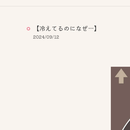
【冷えてるのになぜ…】
2024/09/12