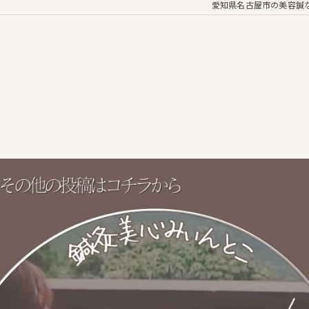
愛知県名古屋市の美容鍼