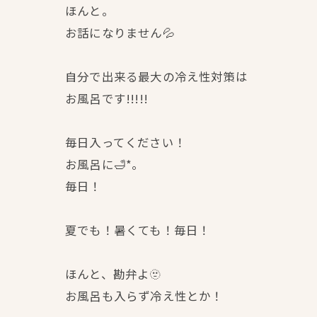
ほんと。
お話になりません💦
自分で出来る最大の冷え性対策は
お風呂です!!!!!
毎日入ってください！
お風呂に🛁*。
毎日！
夏でも！暑くても！毎日！
ほんと、勘弁よ🫥
お風呂も入らず冷え性とか！