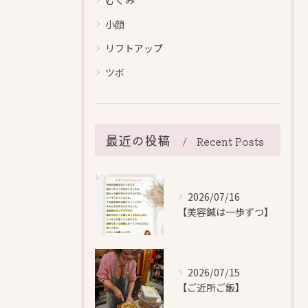
小顔
リフトアップ
ツボ
最近の投稿
Recent Posts
2026/07/16
【美容鍼は一歩ずつ】
2026/07/15
【ご近所ご飯】