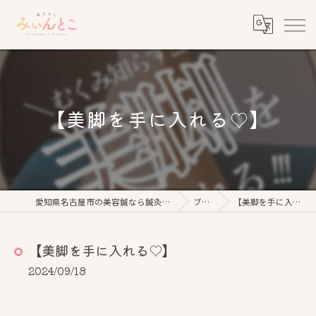
【美脚を手に入れる♡】
愛知県名古屋市の美容鍼なら鍼灸美心みぃんとこ
ブログ
【美脚を手に入れる♡】
【美脚を手に入れる♡】
2024/09/18