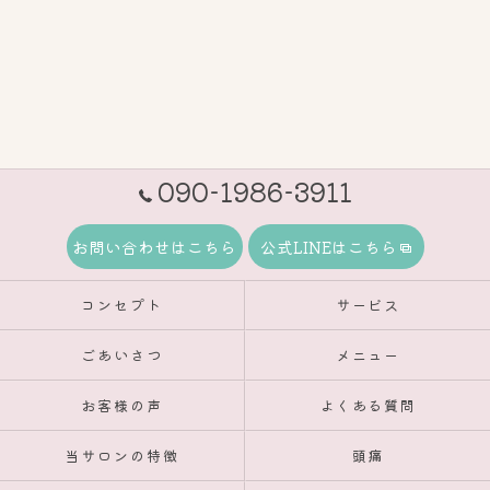
090-1986-3911
お問い合わせはこちら
公式LINEはこちら
コンセプト
サービス
ごあいさつ
メニュー
お客様の声
よくある質問
当サロンの特徴
頭痛