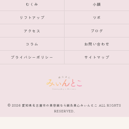
むくみ
小顔
リフトアップ
ツボ
アクセス
ブログ
コラム
お問い合わせ
プライバシーポリシー
サイトマップ
© 2026 愛知県名古屋市の美容鍼なら鍼灸美心みぃんとこ ALL RIGHTS
RESERVED.