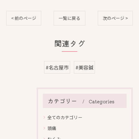
< 前のページ
一覧に戻る
次のページ >
関連タグ
#名古屋市
#美容鍼
カテゴリー
Categories
全てのカテゴリー
頭痛
むくみ