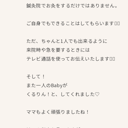
鍼灸院でお灸をするだけではありません。
ご自身でもできることはしてもらいます👍🏻
ただ、ちゃんと1人でも出来るように
来院時や急を要するときには
テレビ通話を使ってお伝えいたします👍🏻
そして！
また一人のBabyが
くるりん！と、してくれました♡
ママもよく頑張りましたね！