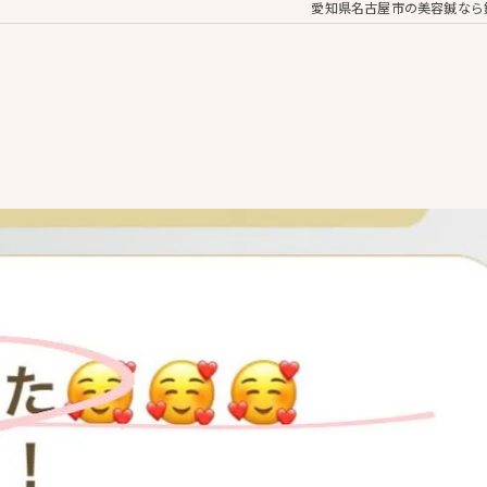
愛知県名古屋市の美容鍼なら