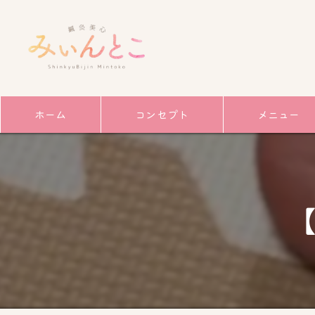
ホーム
コンセプト
メニュー
サービス
ごあいさつ
【