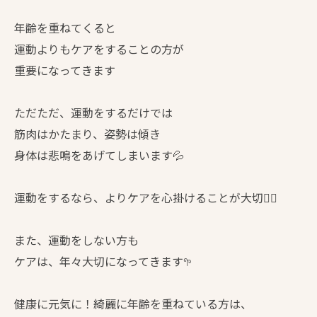
年齢を重ねてくると
運動よりもケアをすることの方が
重要になってきます
ただただ、運動をするだけでは
筋肉はかたまり、姿勢は傾き
身体は悲鳴をあげてしまいます💦
運動をするなら、よりケアを心掛けることが大切☝🏻
また、運動をしない方も
ケアは、年々大切になってきます𖧧
健康に元気に！綺麗に年齢を重ねている方は、