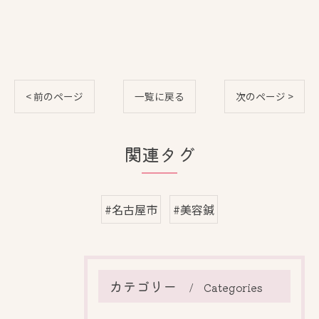
< 前のページ
一覧に戻る
次のページ >
関連タグ
#名古屋市
#美容鍼
カテゴリー
Categories