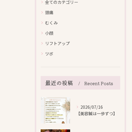
全てのカテゴリー
頭痛
むくみ
小顔
リフトアップ
ツボ
最近の投稿
Recent Posts
2026/07/16
【美容鍼は一歩ずつ】