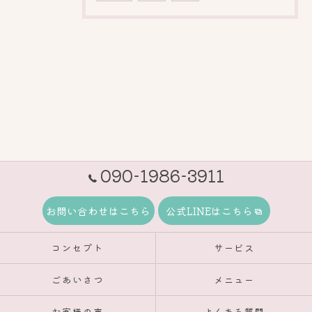
090-1986-3911
お問い合わせはこちら
公式LINEはこちら
コンセプト
サービス
ごあいさつ
メニュー
お客様の声
よくある質問