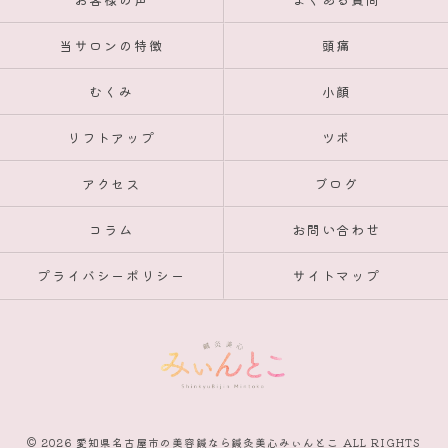
当サロンの特徴
頭痛
むくみ
小顔
リフトアップ
ツボ
アクセス
ブログ
コラム
お問い合わせ
プライバシーポリシー
サイトマップ
© 2026 愛知県名古屋市の美容鍼なら鍼灸美心みぃんとこ ALL RIGHTS