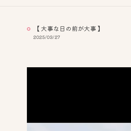
【 大事な日の前が大事 】
2025/03/27