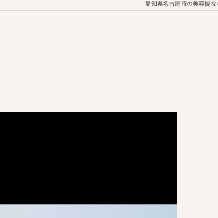
愛知県名古屋市の美容鍼な