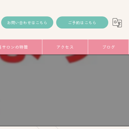
お問い合わせはこちら
ご予約はこちら
当サロンの特徴
アクセス
ブログ
コラム
み
】
トアップ