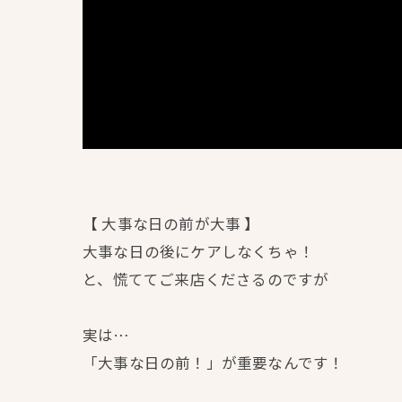
【 大事な日の前が大事 】
大事な日の後にケアしなくちゃ！
⁡と、慌ててご来店くださるのですが
実は…
「大事な日の前！」が重要なんです！