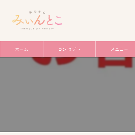
ホーム
コンセプト
メニュー
サービス
ごあいさつ