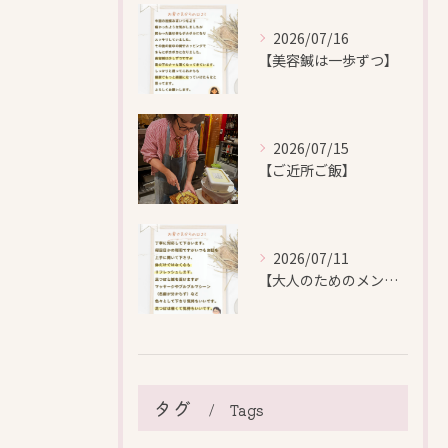
2026/07/16
【美容鍼は一歩ずつ】
2026/07/15
【ご近所ご飯】
2026/07/11
【大人のためのメンテナンス鍼灸】
タグ
Tags