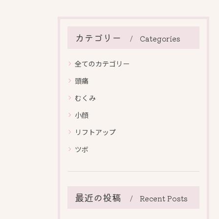
カテゴリー
Categories
全てのカテゴリー
頭痛
むくみ
小顔
リフトアップ
ツボ
最近の投稿
Recent Posts