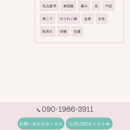
名古屋市
美容鍼
痛み
足
不妊
肩こり
ほうれい線
全身
女性
肌荒れ
体験
位置
090-1986-3911
お問い合わせはこちら
公式LINEはこちら