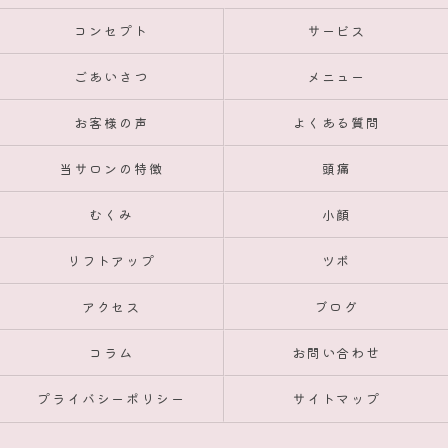
コンセプト
サービス
ごあいさつ
メニュー
お客様の声
よくある質問
当サロンの特徴
頭痛
むくみ
小顔
リフトアップ
ツボ
アクセス
ブログ
コラム
お問い合わせ
プライバシーポリシー
サイトマップ