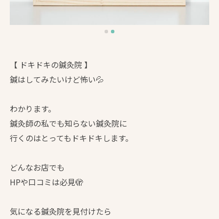
【 ドキドキの鍼灸院 】
鍼はしてみたいけど怖い💦
わかります。
鍼灸師の私でも知らない鍼灸院に
行くのはとってもドキドキします。
どんなお店でも
HPや口コミは必見🫣
気になる鍼灸院を見付けたら