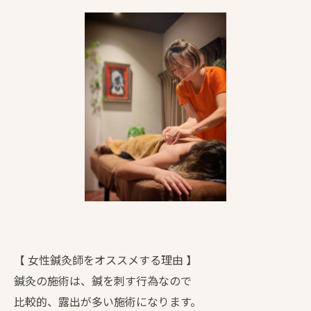
【 女性鍼灸師をオススメする理由 】
鍼灸の施術は、鍼を刺す行為なので
比較的、露出が多い施術になります。