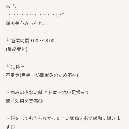
⟡.·*.·········································
···················⟡.·*.
鍼灸美心みぃんとこ
𓍯営業時間9:00〜18:00
(最終受付)
𓍯定休日
不定休(月金→訪問鍼灸のため不在)
・痛みの少ない鍼 と日本一痛い足揉みで
驚く効果を実感◎
・何をしても治らなかった辛い頭痛を必ず緩和に導きま
す◎