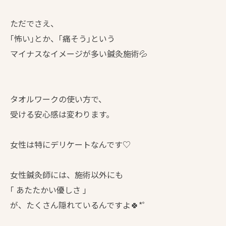
ただでさえ、
｢怖い｣とか、｢痛そう｣という
マイナスなイメージが多い鍼灸施術💦
タオルワークの使い方で、
受ける安心感は変わります。
女性は特にデリケートなんです♡
女性鍼灸師には、施術以外にも
｢ あたたかい優しさ ｣
が、たくさん隠れているんですよ🍀*゜