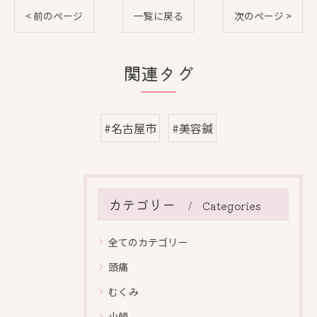
< 前のページ
一覧に戻る
次のページ >
関連タグ
#名古屋市
#美容鍼
カテゴリー
Categories
全てのカテゴリー
頭痛
むくみ
小顔