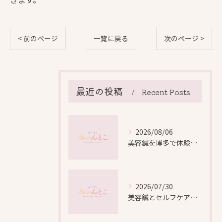
< 前のページ
一覧に戻る
次のページ >
最近の投稿
Recent Posts
2026/08/06
美容鍼を博多で体験する際の効果や安全性と料金比較徹底ガイド
2026/07/30
美容鍼とセルフケアで叶える愛知県名古屋市北区米が瀬町の新しい美しさ