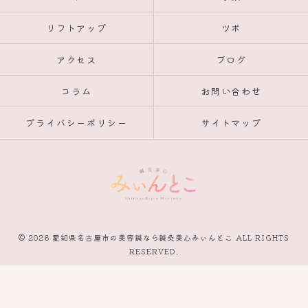
リフトアップ
ツボ
アクセス
ブログ
コラム
お問い合わせ
プライバシーポリシー
サイトマップ
© 2026 愛知県名古屋市の美容鍼なら鍼灸美心みぃんとこ ALL RIGHTS
RESERVED.