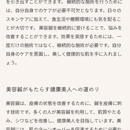
を引き出すことができます。 継続的な施術を行うために
は、自分自身でのケアが必要不可欠となります。日々の
スキンケアに加えて、食生活や睡眠環境にも気を配るこ
とが大切です。 美容鍼を継続的に受けることで、悩みを
改善することができます。効果を実感するためには、一
度だけの施術ではなく、継続的な施術が必要です。自分
自身のケアを意識し、美しく健康的な肌を手に入れまし
ょう。
美容鍼がもたらす健康美人への道のり
美容鍼は、皮膚の状態を改善するために、鍼を皮膚に刺
す技術です。多くの人が美容鍼を利用して、肌質やたる
み、シワなどを改善し、健康美人を目指しています。美
容鍼には、肌のターンオーバーを促進するために必要な