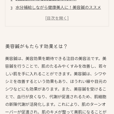
水分補給しながら健康美人に！美容鍼のススメ
美容鍼による美肌効果は続く！継続するコツと
は？
美容鍼がもたらす健康美人への道のり
美容鍼がもたらす効果とは？
美容鍼は、美容効果を期待できる注目の美容法です。美
容鍼を行うことで、肌のたるみやくすみを改善し、若々
しい肌を手に入れることができます。美容鍼は、シワや
シミを改善するという効果もあり、ほうれい線や目元の
シワなどにも効果があります。また、美容鍼を受けるこ
とで、血行が良くなり、代謝が促進されるため、肌細胞
の新陳代謝が活発化します。これにより、肌のターンオ
ーバーが促進され、肌のキメが整って美肌になることが