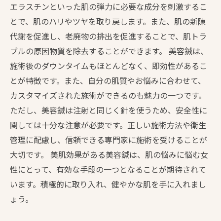
エラスチンといった肌の弾力に必要な成分を刺激するこ
とで、肌のハリやツヤを取り戻します。また、肌の新陳
代謝を促進し、老廃物の排出を促進することで、肌トラ
ブルの原因物質を除去することができます。 美容鍼は、
施術後のダウンタイムもほとんどなく、即効性があるこ
とが特徴です。また、自分の肌質やお悩みに合わせて、
カスタマイズされた施術ができるのも魅力の一つです。
ただし、美容鍼は注射と同じく針を使うため、安全性に
関しては十分な注意が必要です。正しい施術方法や衛生
管理に配慮し、信頼できる専門家に施術を受けることが
大切です。 美肌効果がある美容鍼は、肌の悩みに悩む女
性にとって、有効な手段の一つとなることが期待されて
います。積極的に取り入れ、健やかな肌を手に入れまし
ょう。