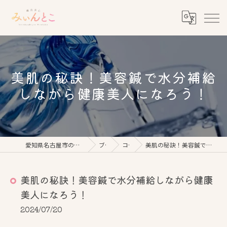
美肌の秘訣！美容鍼で水分補給
しながら健康美人になろう！
愛知県名古屋市の美容鍼なら鍼灸美心みぃんとこ
ブログ
コラム
美肌の秘訣！美容鍼で水分補給しながら健康美人になろう！
美肌の秘訣！美容鍼で水分補給しながら健康
美人になろう！
2024/07/20