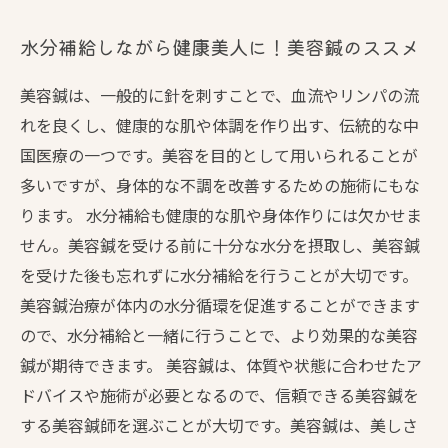
水分補給しながら健康美人に！美容鍼のススメ
美容鍼は、一般的に針を刺すことで、血流やリンパの流
れを良くし、健康的な肌や体調を作り出す、伝統的な中
国医療の一つです。美容を目的として用いられることが
多いですが、身体的な不調を改善するための施術にもな
ります。 水分補給も健康的な肌や身体作りには欠かせま
せん。美容鍼を受ける前に十分な水分を摂取し、美容鍼
を受けた後も忘れずに水分補給を行うことが大切です。
美容鍼治療が体内の水分循環を促進することができます
ので、水分補給と一緒に行うことで、より効果的な美容
鍼が期待できます。 美容鍼は、体質や状態に合わせたア
ドバイスや施術が必要となるので、信頼できる美容鍼を
する美容鍼師を選ぶことが大切です。美容鍼は、美しさ