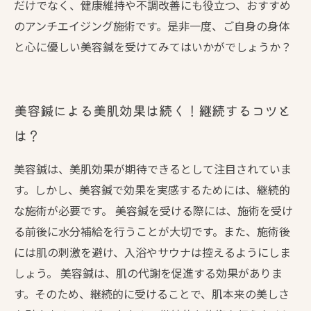
だけでなく、健康維持や不調改善にも役立つ、おすすめ
のアンチエイジング施術です。是非一度、ご自身の身体
と心に優しい美容鍼を受けてみてはいかがでしょうか？
美容鍼による美肌効果は続く！継続するコツと
は？
美容鍼は、美肌効果が期待できるとして注目されていま
す。しかし、美容鍼で効果を実感するためには、継続的
な施術が必要です。 美容鍼を受ける際には、施術を受け
る前後に水分補給を行うことが大切です。また、施術後
には肌の刺激を避け、入浴やサウナは控えるようにしま
しょう。 美容鍼は、肌の代謝を促進する効果がありま
す。そのため、継続的に受けることで、肌本来の美しさ