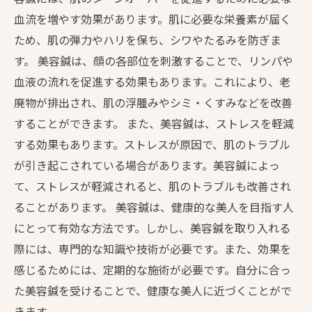
血流を増やす効果があります。肌に必要な栄養素が届く
ため、肌の弾力やハリを保ち、シワやたるみを防ぎま
す。 美容鍼は、顔の各部位を刺激することで、リンパや
血液の流れを促進する効果もあります。これにより、老
廃物が排出され、肌の浮腫みやシミ・くすみなどを改善
することができます。 また、美容鍼は、ストレスを軽減
する効果もあります。ストレスが原因で、肌のトラブル
が引き起こされている場合があります。美容鍼によっ
て、ストレスが軽減されると、肌のトラブルも改善され
ることがあります。 美容鍼は、健康的な美人を目指す人
にとって有効な方法です。しかし、美容鍼を取り入れる
際には、専門的な知識や技術が必要です。また、効果を
感じるためには、定期的な施術が必要です。自分に合っ
た美容鍼を受けることで、健康な美人に近づくことがで
きます。