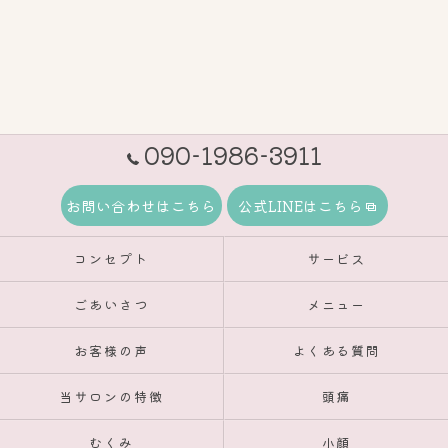
090-1986-3911
お問い合わせはこちら
公式LINEはこちら
コンセプト
サービス
ごあいさつ
メニュー
お客様の声
よくある質問
当サロンの特徴
頭痛
むくみ
小顔