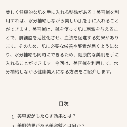
美しく健康的な肌を手に入れる秘訣がある！美容鍼を利
用すれば、水分補給しながら美しい肌を手に入れること
ができます。美容鍼は、鍼を使って肌に刺激を与えるこ
とで、肌細胞を活性化させ、血流を促進する効果があり
ます。そのため、肌に必要な栄養や酸素が届くようにな
り、水分補給も同時にできるため、健康的な美肌を手に
入れることができます。今回は、美容鍼を利用して、水
分補給しながら健康美人になる方法をご紹介します。
目次
美容鍼がもたらす効果とは？
美肌効果がある美容鍼とは何か？