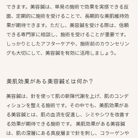
できます。美容鍼は、単発の施術で効果を実感できる反
面、定期的に施術を受けることで、長期的な美肌維持効
果が期待できます。ただし、美容鍼を受ける際は、信頼
できる専門家に相談し、施術を受けることが重要です。
しっかりとしたアフターケアや、施術前のカウンセリン
グも大切にして、美容鍼を有効に活用しましょう。
美肌効果がある美容鍼とは何か？
美容鍼は、針を使って肌の新陳代謝を上げ、肌のコンデ
ィションを整える施術です。その中でも、美肌効果があ
る美容鍼とは、肌の血流を促進し、シミやシワを改善す
る効果が期待できる施術です。 美肌効果がある美容鍼
は、肌の深層にある真皮層まで針を刺し、コラーゲンや