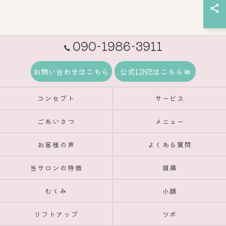
090-1986-3911
お問い合わせはこちら
公式LINEはこちら
コンセプト
サービス
ごあいさつ
メニュー
お客様の声
よくある質問
当サロンの特徴
頭痛
むくみ
小顔
リフトアップ
ツボ