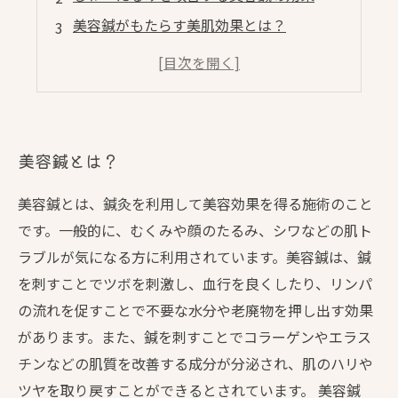
美容鍼がもたらす美肌効果とは？
美容鍼の施術方法と注意点
美容鍼で美肌を手に入れるためのポイント
美容鍼とは？
美容鍼とは、鍼灸を利用して美容効果を得る施術のこと
です。一般的に、むくみや顔のたるみ、シワなどの肌ト
ラブルが気になる方に利用されています。美容鍼は、鍼
を刺すことでツボを刺激し、血行を良くしたり、リンパ
の流れを促すことで不要な水分や老廃物を押し出す効果
があります。また、鍼を刺すことでコラーゲンやエラス
チンなどの肌質を改善する成分が分泌され、肌のハリや
ツヤを取り戻すことができるとされています。 美容鍼