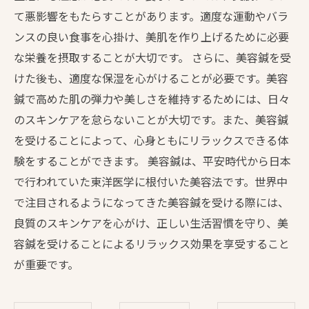
て悪影響をもたらすことがあります。適度な運動やバラ
ンスの良い食事を心掛け、美肌を作り上げるために必要
な栄養を摂取することが大切です。 さらに、美容鍼を受
けた後も、適度な保湿を心がけることが必要です。美容
鍼で高めた肌の弾力や美しさを維持するためには、日々
のスキンケアを怠らないことが大切です。また、美容鍼
を受けることによって、心身ともにリラックスできる体
験をすることができます。 美容鍼は、平安時代から日本
で行われていた東洋医学に根付いた美容法です。世界中
で注目されるようになってきた美容鍼を受ける際には、
良質のスキンケアを心がけ、正しい生活習慣を守り、美
容鍼を受けることによるリラックス効果を享受すること
が重要です。