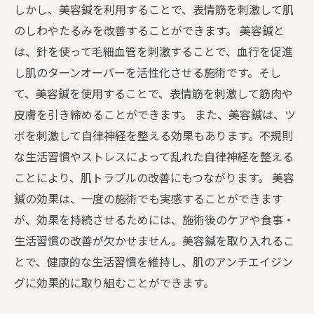
しかし、美容鍼を利用することで、表情筋を刺激して肌
のしわやたるみを改善することができます。 美容鍼と
は、針を使って毛細血管を刺激することで、血行を促進
し肌のターンオーバーを活性化させる施術です。そし
て、美容鍼を使用することで、表情筋を刺激して筋肉や
皮膚を引き締めることができます。 また、美容鍼は、ツ
ボを刺激して自律神経を整える効果もあります。不規則
な生活習慣やストレスによって乱れた自律神経を整える
ことにより、肌トラブルの改善にもつながります。 美容
鍼の効果は、一度の施術でも実感することができます
が、効果を持続させるためには、施術後のケアや食事・
生活習慣の改善が欠かせません。美容鍼を取り入れるこ
とで、健康的な生活習慣を維持し、肌のアンチエイジン
グに効果的に取り組むことができます。