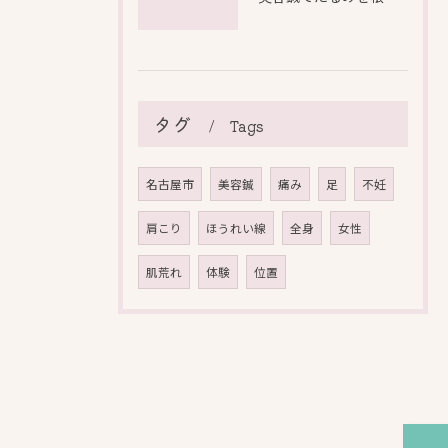
タグ
Tags
名古屋市
美容鍼
痛み
足
不妊
肩こり
ほうれい線
全身
女性
肌荒れ
体験
位置