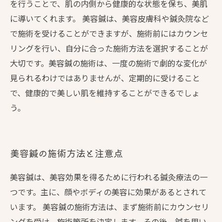
を行うことで、肌の内側から健康的な状態を保ち、美肌
に導いてくれます。 美容鍼は、美容皮膚科や鍼灸院など
で施術を受けることができますが、施術前にはカウンセ
リングを行い、自分に合った施術方法を選択することが
大切です。美容鍼の施術は、一度の施術で劇的な変化が
見られるわけではありませんが、定期的に受けること
で、健康的で美しい肌を維持することができるでしょ
う。
美容鍼の施術方法と注意点
美容鍼は、美容効果を得るために行われる鍼灸療法の一
つです。主に、顔やボディの美容に効果があるとされて
います。 美容鍼の施術方法は、まず施術前にカウンセリ
ングを受け、施術箇所を決定します。その後、鍼を用い