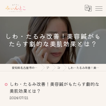
しわ・たるみ改善！美容鍼がも
たらす劇的な美肌効果とは？
愛知県名古屋市の美容鍼なら鍼灸美心みぃんとこ
ブログ
コラム
しわ・たるみ改善！美容鍼がもたらす劇的な美肌効果とは？
しわ・たるみ改善！美容鍼がもたらす劇的な
美肌効果とは？
2024/07/21