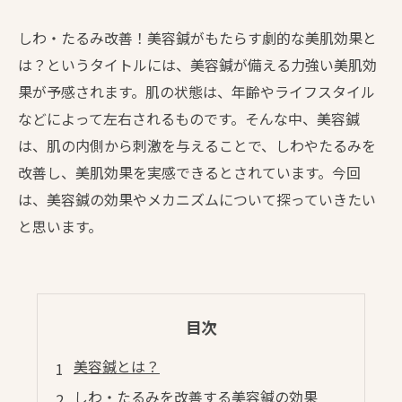
しわ・たるみ改善！美容鍼がもたらす劇的な美肌効果と
は？というタイトルには、美容鍼が備える力強い美肌効
果が予感されます。肌の状態は、年齢やライフスタイル
などによって左右されるものです。そんな中、美容鍼
は、肌の内側から刺激を与えることで、しわやたるみを
改善し、美肌効果を実感できるとされています。今回
は、美容鍼の効果やメカニズムについて探っていきたい
と思います。
目次
美容鍼とは？
しわ・たるみを改善する美容鍼の効果