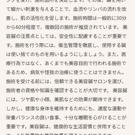
て細かい刺激を与えることで、血流やリンパの流れを改
善し、肌の活性化を促します。施術時間は一般的に30分
から60分程度で、複数回の施術が推奨されています。 美
容鍼の注意点としては、安全性に配慮することが重要で
す。施術を行う際には、衛生管理を徹底し、使用する鍼
は使い捨てのものを用いるようにしましょう。また、医
療行為ではなく、あくまでも美容目的で行われる施術で
あるため、病気や怪我の治療に使うことはできません。
施術を受ける前には、信頼できる美容鍼サロンを選び、
施術者の資格や知識を確認することが大切です。 美容鍼
には、ツヤ肌や小顔、美肌などの効果が期待できます。
しかし、健康な身体を維持するためにも、適度な運動や
栄養バランスの良い食事、十分な睡眠を心がけることが
重要です。美容鍼は、健康的な生活習慣と併用すること