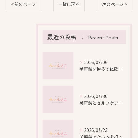
< 前のページ
一覧に戻る
次のページ >
最近の投稿
Recent Posts
2026/08/06
美容鍼を博多で体験する際の効果や安全性と料金比較徹底ガイド
2026/07/30
美容鍼とセルフケアで叶える愛知県名古屋市北区米が瀬町の新しい美しさ
2026/07/23
美容鍼でたるみを根本から改善し自然なリフトアップを叶える方法