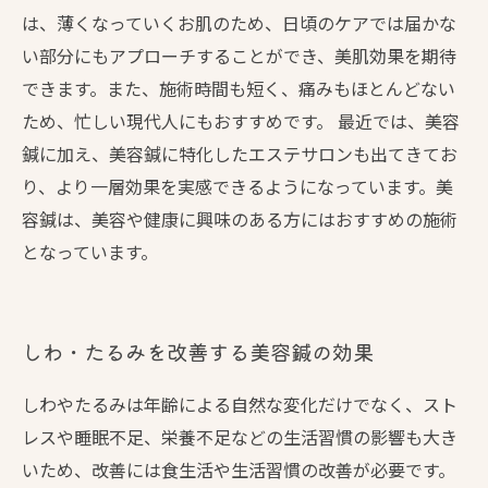
は、薄くなっていくお肌のため、日頃のケアでは届かな
い部分にもアプローチすることができ、美肌効果を期待
できます。また、施術時間も短く、痛みもほとんどない
ため、忙しい現代人にもおすすめです。 最近では、美容
鍼に加え、美容鍼に特化したエステサロンも出てきてお
り、より一層効果を実感できるようになっています。美
容鍼は、美容や健康に興味のある方にはおすすめの施術
となっています。
しわ・たるみを改善する美容鍼の効果
しわやたるみは年齢による自然な変化だけでなく、スト
レスや睡眠不足、栄養不足などの生活習慣の影響も大き
いため、改善には食生活や生活習慣の改善が必要です。