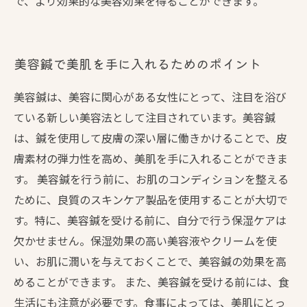
で、より効果的な美容効果を得ることができます。
美容鍼で美肌を手に入れるためのポイント
美容鍼は、美容に関心がある女性にとって、注目を浴び
ている新しい美容法として注目されています。美容鍼
は、鍼を使用して皮膚の深い層に働きかけることで、皮
膚素材の弾力性を高め、美肌を手に入れることができま
す。 美容鍼を行う前に、お肌のコンディションを整える
ために、良質のスキンケア製品を使用することが大切で
す。特に、美容鍼を受ける前に、自分で行う保湿ケアは
欠かせません。保湿効果の高い美容液やクリームを使
い、お肌に潤いを与えておくことで、美容鍼の効果を高
めることができます。 また、美容鍼を受ける前には、食
生活にも注意が必要です。食事によっては、美肌にとっ