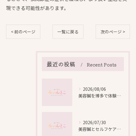
現できる可能性があります。
< 前のページ
一覧に戻る
次のページ >
最近の投稿
Recent Posts
2026/08/06
美容鍼を博多で体験する際の効果や安全性と料金比較徹底ガイド
2026/07/30
美容鍼とセルフケアで叶える愛知県名古屋市北区米が瀬町の新しい美しさ