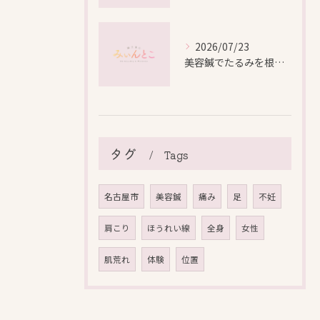
2026/07/23
美容鍼でたるみを根本から改善し自然なリフトアップを叶える方法
タグ
Tags
名古屋市
美容鍼
痛み
足
不妊
肩こり
ほうれい線
全身
女性
肌荒れ
体験
位置