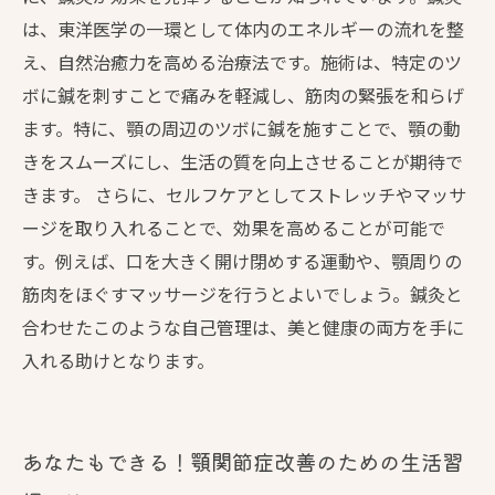
は、東洋医学の一環として体内のエネルギーの流れを整
え、自然治癒力を高める治療法です。施術は、特定のツ
ボに鍼を刺すことで痛みを軽減し、筋肉の緊張を和らげ
ます。特に、顎の周辺のツボに鍼を施すことで、顎の動
きをスムーズにし、生活の質を向上させることが期待で
きます。 さらに、セルフケアとしてストレッチやマッサ
ージを取り入れることで、効果を高めることが可能で
す。例えば、口を大きく開け閉めする運動や、顎周りの
筋肉をほぐすマッサージを行うとよいでしょう。鍼灸と
合わせたこのような自己管理は、美と健康の両方を手に
入れる助けとなります。
あなたもできる！顎関節症改善のための生活習