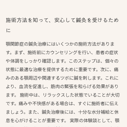
施術方法を知って、安心して鍼灸を受けるため
に
顎関節症の鍼灸治療にはいくつかの施術方法がありま
す。まず、施術前にカウンセリングを行い、患者の症状
や体調をしっかり確認します。このステップは、個々の
状態に最適な治療を提供するために重要です。次に、痛
みのある顎周辺や関連するツボに鍼を刺します。これに
より、血流を促進し、筋肉の緊張を和らげる効果があり
ます。 施術中は、リラックスした状態でいることが大切
です。痛みや不快感がある場合は、すぐに施術者に伝え
ましょう。また、鍼灸治療後には、十分な水分補給と休
息を心がけることが重要です。 実際の体験談として、顎