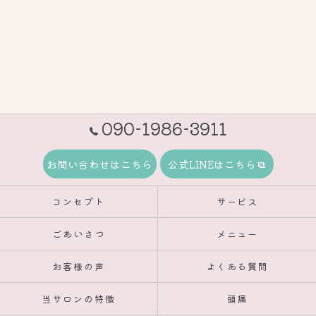
090-1986-3911
お問い合わせはこちら
公式LINEはこちら
コンセプト
サービス
ごあいさつ
メニュー
お客様の声
よくある質問
当サロンの特徴
頭痛