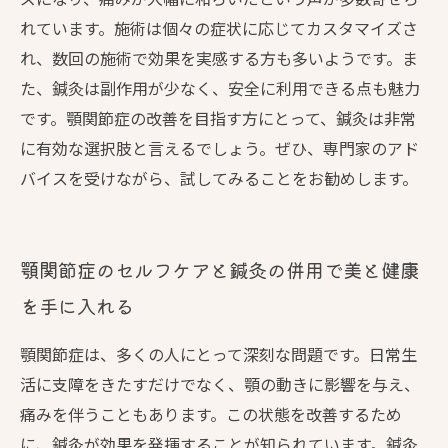
れています。施術は個々の症状に応じてカスタマイズさ
れ、数回の施術で効果を実感する方も多いようです。ま
た、鍼灸は副作用が少なく、安全に利用できる点も魅力
です。顎関節症の改善を目指す方にとって、鍼灸は非常
に有効な選択肢と言えるでしょう。ぜひ、専門家のアド
バイスを受けながら、試してみることをお勧めします。
顎関節症のセルフケアと鍼灸の併用で美と健康
を手に入れる
顎関節症は、多くの人にとって深刻な問題です。日常生
活に支障をきたすだけでなく、顎の動きに影響を与え、
痛みを伴うこともあります。この状態を改善するため
に、鍼灸が効果を発揮することが知られています。鍼灸