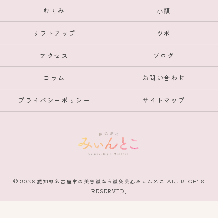
むくみ
小顔
リフトアップ
ツボ
アクセス
ブログ
コラム
お問い合わせ
プライバシーポリシー
サイトマップ
© 2026 愛知県名古屋市の美容鍼なら鍼灸美心みぃんとこ ALL RIGHTS
RESERVED.