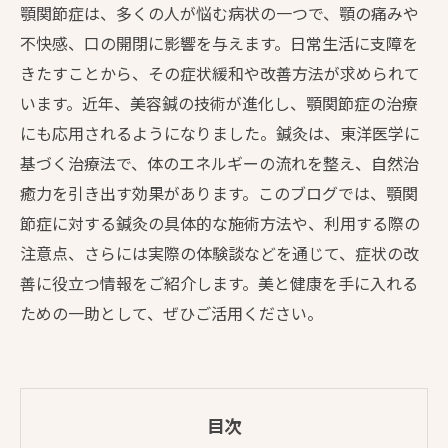
顎関節症は、多くの人が悩む病状の一つで、顎の痛みや
不快感、口の開閉に影響を与えます。日常生活に支障を
きたすことから、その症状緩和や改善方法が求められて
います。近年、美容鍼の技術が進化し、顎関節症の治療
にも応用されるようになりました。鍼灸は、東洋医学に
基づく治療法で、体のエネルギーの流れを整え、自然治
癒力を引き出す効果があります。このブログでは、顎関
節症に対する鍼灸の具体的な施術方法や、利用する際の
注意点、さらには実際の体験談などを通じて、症状の改
善に役立つ情報をご紹介します。美と健康を手に入れる
ための一助として、ぜひご活用ください。
目次