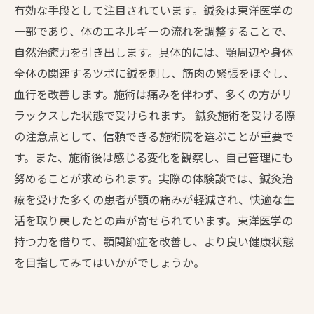
有効な手段として注目されています。鍼灸は東洋医学の
一部であり、体のエネルギーの流れを調整することで、
自然治癒力を引き出します。具体的には、顎周辺や身体
全体の関連するツボに鍼を刺し、筋肉の緊張をほぐし、
血行を改善します。施術は痛みを伴わず、多くの方がリ
ラックスした状態で受けられます。 鍼灸施術を受ける際
の注意点として、信頼できる施術院を選ぶことが重要で
す。また、施術後は感じる変化を観察し、自己管理にも
努めることが求められます。実際の体験談では、鍼灸治
療を受けた多くの患者が顎の痛みが軽減され、快適な生
活を取り戻したとの声が寄せられています。東洋医学の
持つ力を借りて、顎関節症を改善し、より良い健康状態
を目指してみてはいかがでしょうか。