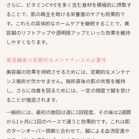
さらに、ビタミンCやEを多く含む食材を積極的に摂取す
ることで、肌の再生を助ける栄養面のケアも効果的で
す。これらの具体的なホームケアを継続することで、美
容鍼のリフトアップや透明感アップといった効果を維持
しやすくなります。
美容鍼後の定期的なメンテナンスの必要性
美容鍼の効果を持続させるためには、定期的なメンテナ
ンス施術が欠かせません。施術直後の肌の状態を維持
し、さらに改善を図るためには、一定の頻度で鍼を受け
ることが推奨されます。
一般的には、最初の数回は週に1回程度、その後は2週間
から1ヶ月に1回のペースで通うと効果的です。これは肌
のターンオーバー周期と合わせて、鍼による血流促進や