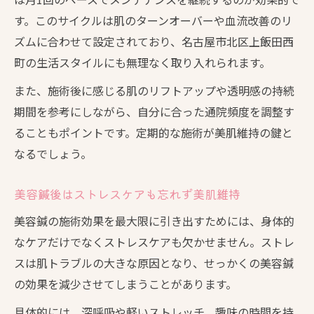
す。このサイクルは肌のターンオーバーや血流改善のリ
ズムに合わせて設定されており、名古屋市北区上飯田西
町の生活スタイルにも無理なく取り入れられます。
また、施術後に感じる肌のリフトアップや透明感の持続
期間を参考にしながら、自分に合った通院頻度を調整す
ることもポイントです。定期的な施術が美肌維持の鍵と
なるでしょう。
美容鍼後はストレスケアも忘れず美肌維持
美容鍼の施術効果を最大限に引き出すためには、身体的
なケアだけでなくストレスケアも欠かせません。ストレ
スは肌トラブルの大きな原因となり、せっかくの美容鍼
の効果を減少させてしまうことがあります。
具体的には、深呼吸や軽いストレッチ、趣味の時間を持