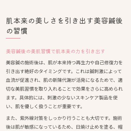
肌本来の美しさを引き出す美容鍼後
の習慣
美容鍼後の美肌習慣で肌本来の力を引き出す
美容鍼の施術後は、肌が本来持つ再生力や自己修復力を
引き出す絶好のタイミングです。これは鍼刺激によって
血流が促進され、肌の新陳代謝が活発になるためで、適
切な美肌習慣を取り入れることで効果をさらに高められ
ます。具体的には、刺激の少ないスキンケア製品を使
い、肌を優しく扱うことが重要です。
また、紫外線対策をしっかり行うことも大切です。施術
後は肌が敏感になっているため、日焼け止めを塗る、帽