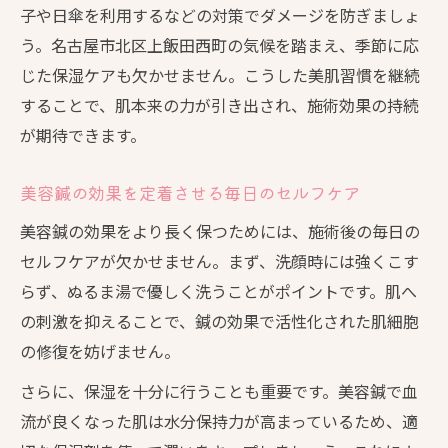
子や日傘を利用するなどの対策でダメージを防ぎましょ
う。名古屋市北区上飯田西町の気候を踏まえ、季節に応
じた保湿ケアも欠かせません。こうした美肌習慣を継続
することで、肌本来の力が引き出され、施術効果の持続
が期待できます。
美容鍼の効果を定着させる毎日のセルフケア
美容鍼の効果をより長く保つためには、施術後の毎日の
セルフケアが欠かせません。まず、洗顔時には強くこす
らず、ぬるま湯で優しく洗うことがポイントです。肌へ
の刺激を抑えることで、鍼の効果で活性化された肌細胞
の修復を妨げません。
さらに、保湿を十分に行うことも重要です。美容鍼で血
流が良くなった肌は水分保持力が高まっているため、適