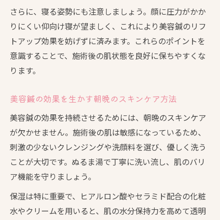
さらに、寝る姿勢にも注意しましょう。顔に圧力がかか
りにくい仰向け寝が望ましく、これにより美容鍼のリフ
トアップ効果を妨げずに済みます。これらのポイントを
意識することで、施術後の肌状態を良好に保ちやすくな
ります。
美容鍼の効果を生かす朝晩のスキンケア方法
美容鍼の効果を持続させるためには、朝晩のスキンケア
が欠かせません。施術後の肌は敏感になっているため、
刺激の少ないクレンジングや洗顔料を選び、優しく洗う
ことが大切です。ぬるま湯で丁寧に洗い流し、肌のバリ
ア機能を守りましょう。
保湿は特に重要で、ヒアルロン酸やセラミド配合の化粧
水やクリームを用いると、肌の水分保持力を高めて透明