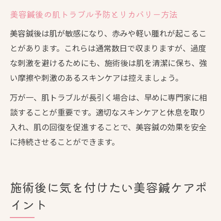
イス活用
美容鍼後の肌トラブル予防とリカバリー方法
美容鍼後は肌が敏感になり、赤みや軽い腫れが起こるこ
とがあります。これらは通常数日で収まりますが、過度
な刺激を避けるためにも、施術後は肌を清潔に保ち、強
い摩擦や刺激のあるスキンケアは控えましょう。
万が一、肌トラブルが長引く場合は、早めに専門家に相
談することが重要です。適切なスキンケアと休息を取り
入れ、肌の回復を促進することで、美容鍼の効果を安全
に持続させることができます。
施術後に気を付けたい美容鍼ケアポ
イント