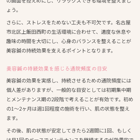
の画面を控えめにし、リラックスできる環境を整えまし
ょう。
さらに、ストレスをためない工夫も不可欠です。名古屋
市北区上飯田西町の生活環境に合わせて、適度な休息や
趣味の時間を大切にし、心身のバランスを整えることが
美容鍼の持続効果を支えるポイントとなります。
美容鍼の持続効果を感じる通院頻度の目安
美容鍼の効果を実感し、持続させるための通院頻度には
個人差がありますが、一般的な目安としては初期集中期
とメンテナンス期の2段階で考えることが有効です。初め
の1〜2ヶ月は週1回程度の施術を行い、肌の状態を整え
ます。
その後、肌の状態が安定してきたら2週間に1回、もしく
は月1回のペースでメンテナンスを継続するのが効果的で