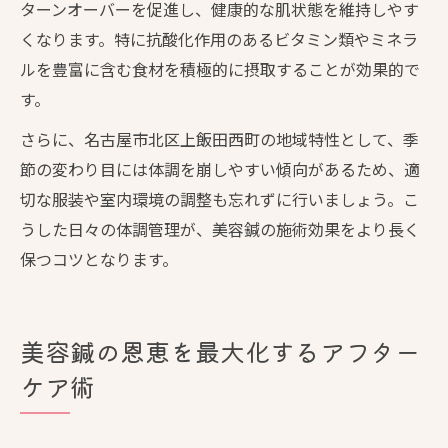
ターンオーバーを促進し、健康的な肌状態を維持しやす
くなります。特に抗酸化作用のあるビタミン類やミネラ
ルを豊富に含む食材を積極的に摂取することが効果的で
す。
さらに、名古屋市北区上飯田西町の地域特性として、季
節の変わり目には体調を崩しやすい傾向があるため、適
切な服装や室内環境の調整も忘れずに行いましょう。こ
うした日々の体調管理が、美容鍼の施術効果をより長く
保つコツとなります。
美容鍼の恩恵を最大化するアフター
ケア術