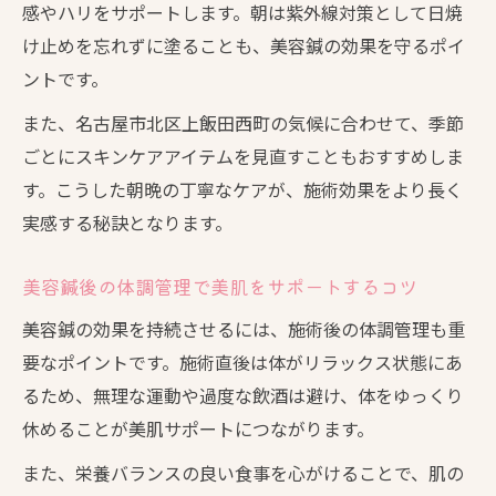
感やハリをサポートします。朝は紫外線対策として日焼
け止めを忘れずに塗ることも、美容鍼の効果を守るポイ
ントです。
また、名古屋市北区上飯田西町の気候に合わせて、季節
ごとにスキンケアアイテムを見直すこともおすすめしま
す。こうした朝晩の丁寧なケアが、施術効果をより長く
実感する秘訣となります。
美容鍼後の体調管理で美肌をサポートするコツ
美容鍼の効果を持続させるには、施術後の体調管理も重
要なポイントです。施術直後は体がリラックス状態にあ
るため、無理な運動や過度な飲酒は避け、体をゆっくり
休めることが美肌サポートにつながります。
また、栄養バランスの良い食事を心がけることで、肌の