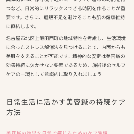
つなど、日常的にリラックスできる時間を作ることが重
要です。さらに、睡眠不足を避けることも肌の健康維持
に直結します。
名古屋市北区上飯田西町の地域特性を考慮し、生活環境
に合ったストレス解消法を見つけることで、内面からも
美肌を支えることが可能です。精神的な安定は美容鍼の
効果持続に欠かせない要素であるため、施術後のセルフ
ケアの一環として意識的に取り入れましょう。
日常生活に活かす美容鍼の持続ケア
方法
美容鍼の効果を日常で感じるためのケア習慣