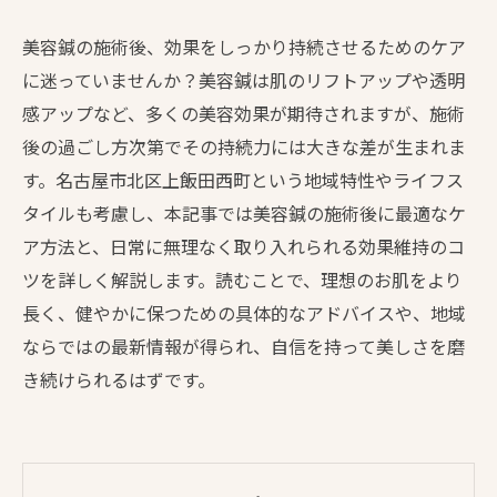
美容鍼の施術後、効果をしっかり持続させるためのケア
に迷っていませんか？美容鍼は肌のリフトアップや透明
感アップなど、多くの美容効果が期待されますが、施術
後の過ごし方次第でその持続力には大きな差が生まれま
す。名古屋市北区上飯田西町という地域特性やライフス
タイルも考慮し、本記事では美容鍼の施術後に最適なケ
ア方法と、日常に無理なく取り入れられる効果維持のコ
ツを詳しく解説します。読むことで、理想のお肌をより
長く、健やかに保つための具体的なアドバイスや、地域
ならではの最新情報が得られ、自信を持って美しさを磨
き続けられるはずです。