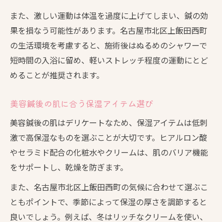
また、激しい運動は体温を過度に上げてしまい、鍼の効
果を損なう可能性があります。名古屋市北区上飯田西町
の生活環境を考慮すると、施術後はぬるめのシャワーで
短時間の入浴に留め、軽いストレッチ程度の運動にとど
めることが推奨されます。
美容鍼後の肌に合う保湿アイテム選び
美容鍼後の肌はデリケートなため、保湿アイテムは低刺
激で高保湿なものを選ぶことが大切です。ヒアルロン酸
やセラミド配合の化粧水やクリームは、肌のバリア機能
をサポートし、乾燥を防ぎます。
また、名古屋市北区上飯田西町の気候に合わせて選ぶこ
ともポイントで、季節によって保湿の厚さを調節すると
良いでしょう。例えば、冬はリッチなクリームを使い、