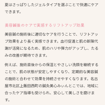
夏はさっぱりしたジェルタイプを選ぶことで快適にケア
できます。
美容鍼後のケアで実感するリフトアップ効果
美容鍼の施術後に適切なケアを行うことで、リフトアッ
プ効果をより長く実感できます。血行促進と肌の新陳代
謝が活発になるため、肌のハリや弾力がアップし、たる
みの改善が期待できます。
例えば、施術直後からの保湿とやさしい洗顔を継続する
ことで、肌の状態が安定しやすくなり、定期的な美容鍼
の施術と合わせて効果を持続させやすくなります。名古
屋市北区上飯田西町の鍼灸美心みぃんとこでは、地域に
合ったケア指導も受けられ、安心して美しさを磨けま
す。