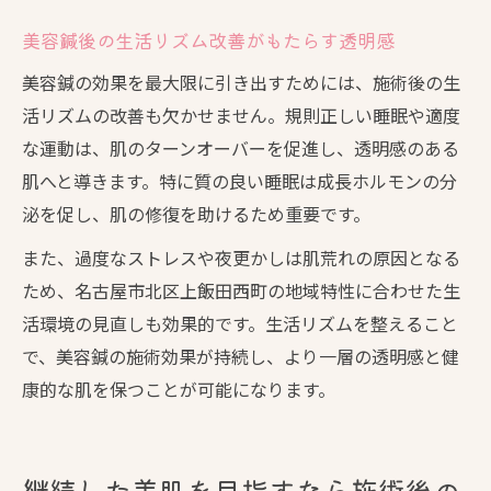
美容鍼後の生活リズム改善がもたらす透明感
美容鍼の効果を最大限に引き出すためには、施術後の生
活リズムの改善も欠かせません。規則正しい睡眠や適度
な運動は、肌のターンオーバーを促進し、透明感のある
肌へと導きます。特に質の良い睡眠は成長ホルモンの分
泌を促し、肌の修復を助けるため重要です。
また、過度なストレスや夜更かしは肌荒れの原因となる
ため、名古屋市北区上飯田西町の地域特性に合わせた生
活環境の見直しも効果的です。生活リズムを整えること
で、美容鍼の施術効果が持続し、より一層の透明感と健
康的な肌を保つことが可能になります。
継続した美肌を目指すなら施術後の