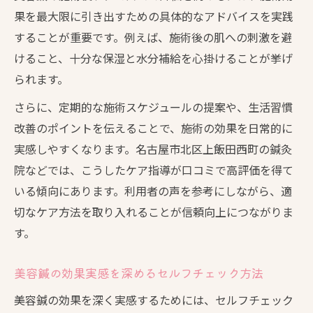
果を最大限に引き出すための具体的なアドバイスを実践
することが重要です。例えば、施術後の肌への刺激を避
けること、十分な保湿と水分補給を心掛けることが挙げ
られます。
さらに、定期的な施術スケジュールの提案や、生活習慣
改善のポイントを伝えることで、施術の効果を日常的に
実感しやすくなります。名古屋市北区上飯田西町の鍼灸
院などでは、こうしたケア指導が口コミで高評価を得て
いる傾向にあります。利用者の声を参考にしながら、適
切なケア方法を取り入れることが信頼向上につながりま
す。
美容鍼の効果実感を深めるセルフチェック方法
美容鍼の効果を深く実感するためには、セルフチェック