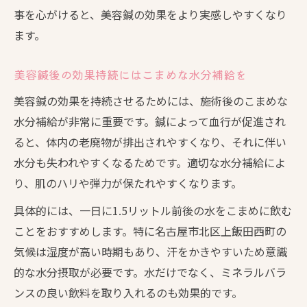
事を心がけると、美容鍼の効果をより実感しやすくなり
ます。
美容鍼後の効果持続にはこまめな水分補給を
美容鍼の効果を持続させるためには、施術後のこまめな
水分補給が非常に重要です。鍼によって血行が促進され
ると、体内の老廃物が排出されやすくなり、それに伴い
水分も失われやすくなるためです。適切な水分補給によ
り、肌のハリや弾力が保たれやすくなります。
具体的には、一日に1.5リットル前後の水をこまめに飲む
ことをおすすめします。特に名古屋市北区上飯田西町の
気候は湿度が高い時期もあり、汗をかきやすいため意識
的な水分摂取が必要です。水だけでなく、ミネラルバラ
ンスの良い飲料を取り入れるのも効果的です。