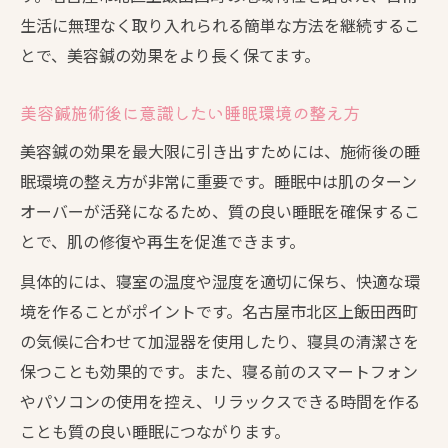
生活に無理なく取り入れられる簡単な方法を継続するこ
とで、美容鍼の効果をより長く保てます。
美容鍼施術後に意識したい睡眠環境の整え方
美容鍼の効果を最大限に引き出すためには、施術後の睡
眠環境の整え方が非常に重要です。睡眠中は肌のターン
オーバーが活発になるため、質の良い睡眠を確保するこ
とで、肌の修復や再生を促進できます。
具体的には、寝室の温度や湿度を適切に保ち、快適な環
境を作ることがポイントです。名古屋市北区上飯田西町
の気候に合わせて加湿器を使用したり、寝具の清潔さを
保つことも効果的です。また、寝る前のスマートフォン
やパソコンの使用を控え、リラックスできる時間を作る
ことも質の良い睡眠につながります。