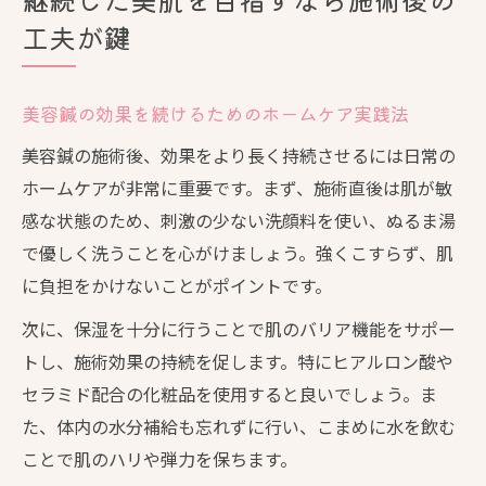
工夫が鍵
美容鍼の効果を続けるためのホームケア実践法
美容鍼の施術後、効果をより長く持続させるには日常の
ホームケアが非常に重要です。まず、施術直後は肌が敏
感な状態のため、刺激の少ない洗顔料を使い、ぬるま湯
で優しく洗うことを心がけましょう。強くこすらず、肌
に負担をかけないことがポイントです。
次に、保湿を十分に行うことで肌のバリア機能をサポー
トし、施術効果の持続を促します。特にヒアルロン酸や
セラミド配合の化粧品を使用すると良いでしょう。ま
た、体内の水分補給も忘れずに行い、こまめに水を飲む
ことで肌のハリや弾力を保ちます。