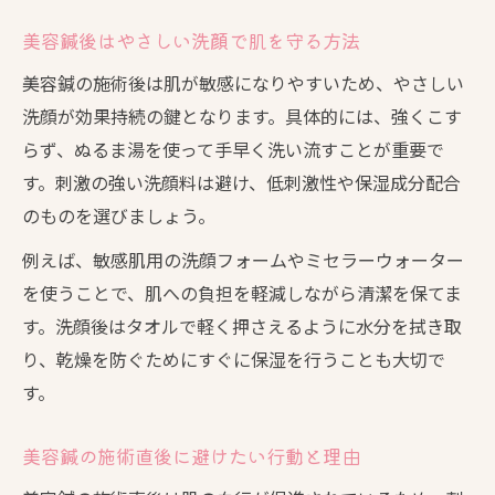
美容鍼後はやさしい洗顔で肌を守る方法
美容鍼の施術後は肌が敏感になりやすいため、やさしい
洗顔が効果持続の鍵となります。具体的には、強くこす
らず、ぬるま湯を使って手早く洗い流すことが重要で
す。刺激の強い洗顔料は避け、低刺激性や保湿成分配合
のものを選びましょう。
例えば、敏感肌用の洗顔フォームやミセラーウォーター
を使うことで、肌への負担を軽減しながら清潔を保てま
す。洗顔後はタオルで軽く押さえるように水分を拭き取
り、乾燥を防ぐためにすぐに保湿を行うことも大切で
す。
美容鍼の施術直後に避けたい行動と理由