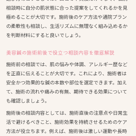
相談時に自分の肌状態に合った提案をしてくれるかを見
極めることが大切です。施術後のケア方法や通院プラン
の柔軟性も相談し、生活リズムに無理なく組み込めるか
を判断材料にすると良いでしょう。
美容鍼の施術前後で役立つ相談内容を徹底解説
施術前の相談では、肌の悩みや体調、アレルギー歴など
を正直に伝えることが大切です。これにより、施術者は
安全かつ効果的な鍼の本数や部位を選定できます。加え
て、施術の流れや痛みの有無、期待できる効果について
も確認しましょう。
施術後の相談内容としては、施術直後の注意点や日常生
活で避けるべきこと、施術効果を持続させるためのケア
方法が役立ちます。例えば、施術後は激しい運動や長時