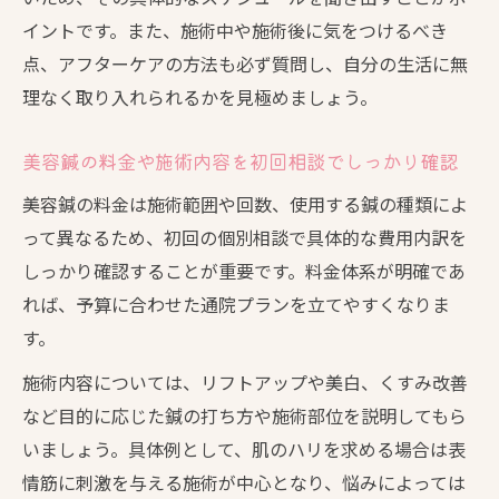
イントです。また、施術中や施術後に気をつけるべき
点、アフターケアの方法も必ず質問し、自分の生活に無
理なく取り入れられるかを見極めましょう。
美容鍼の料金や施術内容を初回相談でしっかり確認
美容鍼の料金は施術範囲や回数、使用する鍼の種類によ
って異なるため、初回の個別相談で具体的な費用内訳を
しっかり確認することが重要です。料金体系が明確であ
れば、予算に合わせた通院プランを立てやすくなりま
す。
施術内容については、リフトアップや美白、くすみ改善
など目的に応じた鍼の打ち方や施術部位を説明してもら
いましょう。具体例として、肌のハリを求める場合は表
情筋に刺激を与える施術が中心となり、悩みによっては