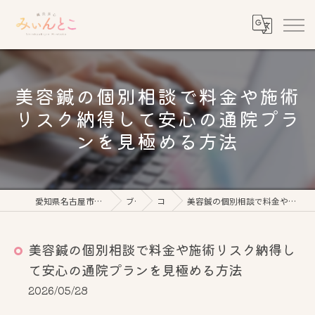
美容鍼の個別相談で料金や施術
リスク納得して安心の通院プラ
ンを見極める方法
愛知県名古屋市の美容鍼なら鍼灸美心みぃんとこ
ブログ
コラム
美容鍼の個別相談で料金や施術リスク納得して安心の通院プランを見極める方法
美容鍼の個別相談で料金や施術リスク納得し
て安心の通院プランを見極める方法
2026/05/28