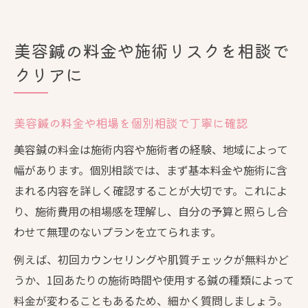
美容鍼の料金や施術リスクを相談で
クリアに
美容鍼の料金や相場を個別相談で丁寧に確認
美容鍼の料金は施術内容や施術者の経験、地域によって
幅があります。個別相談では、まず基本料金や施術に含
まれる内容を詳しく確認することが大切です。これによ
り、施術費用の相場感を理解し、自分の予算と照らし合
わせて無理のないプランを立てられます。
例えば、初回カウンセリングや肌質チェックが無料かど
うか、1回あたりの施術時間や使用する鍼の種類によって
料金が変わることもあるため、細かく質問しましょう。