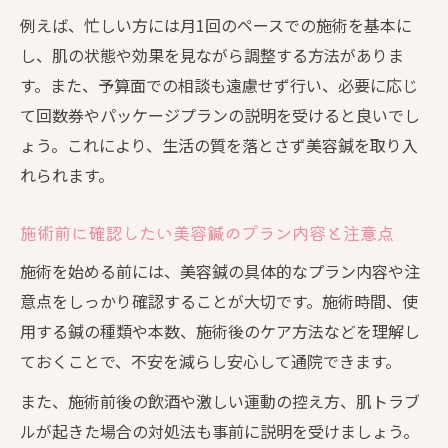
例えば、忙しい方には月1回のペースでの施術を基本に
し、肌の状態や効果を見ながら調整する方法がありま
す。また、予算面での相談も遠慮せず行い、必要に応じ
て回数券やパッケージプランの説明を受けると良いでし
ょう。これにより、生活の質を落とさず美容鍼を取り入
れられます。
施術前に確認したい美容鍼のプラン内容と注意点
施術を始める前には、美容鍼の具体的なプラン内容や注
意点をしっかり確認することが大切です。施術時間、使
用する鍼の種類や本数、施術後のケア方法などを理解し
ておくことで、不安を減らし安心して通院できます。
また、施術前後の飲酒や激しい運動の控え方、肌トラブ
ルが起きた場合の対処法も事前に説明を受けましょう。