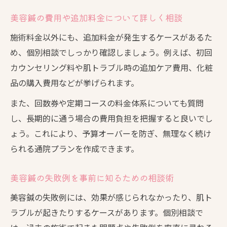
美容鍼の費用や追加料金について詳しく相談
施術料金以外にも、追加料金が発生するケースがあるた
め、個別相談でしっかり確認しましょう。例えば、初回
カウンセリング料や肌トラブル時の追加ケア費用、化粧
品の購入費用などが挙げられます。
また、回数券や定期コースの料金体系についても質問
し、長期的に通う場合の費用負担を把握すると良いでし
ょう。これにより、予算オーバーを防ぎ、無理なく続け
られる通院プランを作成できます。
美容鍼の失敗例を事前に知るための相談術
美容鍼の失敗例には、効果が感じられなかったり、肌ト
ラブルが起きたりするケースがあります。個別相談で