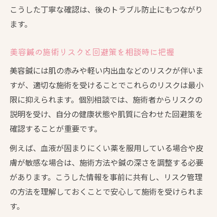
こうした丁寧な確認は、後のトラブル防止にもつながり
ます。
美容鍼の施術リスクと回避策を相談時に把握
美容鍼には肌の赤みや軽い内出血などのリスクが伴いま
すが、適切な施術を受けることでこれらのリスクは最小
限に抑えられます。個別相談では、施術者からリスクの
説明を受け、自分の健康状態や肌質に合わせた回避策を
確認することが重要です。
例えば、血液が固まりにくい薬を服用している場合や皮
膚が敏感な場合は、施術方法や鍼の深さを調整する必要
があります。こうした情報を事前に共有し、リスク管理
の方法を理解しておくことで安心して施術を受けられま
す。