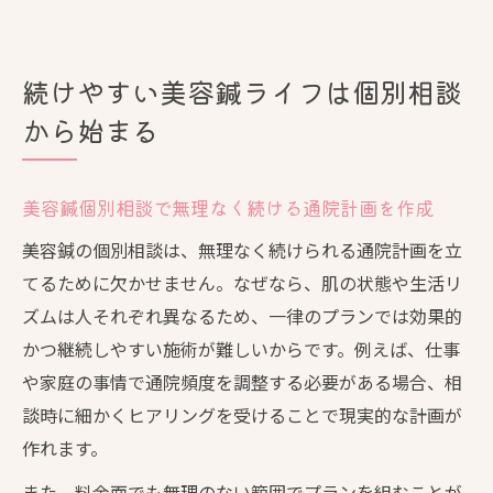
続けやすい美容鍼ライフは個別相談
から始まる
美容鍼個別相談で無理なく続ける通院計画を作成
美容鍼の個別相談は、無理なく続けられる通院計画を立
てるために欠かせません。なぜなら、肌の状態や生活リ
ズムは人それぞれ異なるため、一律のプランでは効果的
かつ継続しやすい施術が難しいからです。例えば、仕事
や家庭の事情で通院頻度を調整する必要がある場合、相
談時に細かくヒアリングを受けることで現実的な計画が
作れます。
また、料金面でも無理のない範囲でプランを組むことが