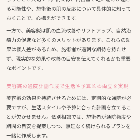
る可能性や、施術後の肌の反応について具体的に知って
おくことで、心構えができます。
一方で、美容鍼は肌の血流改善やリフトアップ、自然治
癒力の促進など多くのメリットがあります。これらの効
果は個人差があるため、施術者が過剰な期待を持たせ
ず、現実的な効果や改善の目安を伝えてくれるかも重要
なポイントです。
美容鍼の通院計画作成で生活や予算との両立を実現
美容鍼の効果を持続させるためには、定期的な通院が必
要ですが、生活スタイルや予算に合った計画を立てるこ
とが欠かせません。個別相談では、施術者が通院頻度や
期間の目安を提案しつつ、無理なく続けられるプランを
一緒に作成します。