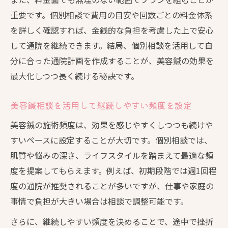
重要です。個別相談で費用の目安や回数ごとの料金体系
を詳しく確認すれば、金銭的な負担を考慮した上で安心
して通院を継続できます。結局、個別相談を活用して自
分に合った通院計画を作成することが、美容鍼の効果を
最大化しつつ長く続ける秘訣です。
美容鍼相談を活用して継続しやすい頻度を設定
美容鍼の施術頻度は、効果を感じやすくしつつも続けや
すいペースに設定することが大切です。個別相談では、
肌質や悩みの深さ、ライフスタイルを踏まえて最適な頻
度を提案してもらえます。例えば、初期段階では週1回程
度の通院が推奨されることが多いですが、仕事や家庭の
事情で負担が大きい場合は相談で調整可能です。
さらに、継続しやすい頻度を決めることで、途中で挫折