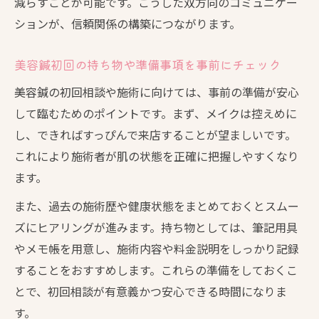
減らすことが可能です。こうした双方向のコミュニケー
ションが、信頼関係の構築につながります。
美容鍼初回の持ち物や準備事項を事前にチェック
美容鍼の初回相談や施術に向けては、事前の準備が安心
して臨むためのポイントです。まず、メイクは控えめに
し、できればすっぴんで来店することが望ましいです。
これにより施術者が肌の状態を正確に把握しやすくなり
ます。
また、過去の施術歴や健康状態をまとめておくとスムー
ズにヒアリングが進みます。持ち物としては、筆記用具
やメモ帳を用意し、施術内容や料金説明をしっかり記録
することをおすすめします。これらの準備をしておくこ
とで、初回相談が有意義かつ安心できる時間になりま
す。