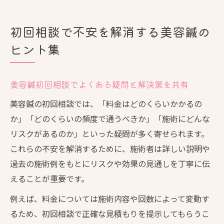
初回相談で不安を解消する美容鍼の
ヒント集
美容鍼初回相談でよくある疑問と解決策を共有
美容鍼の初回相談では、「料金はどのくらいかかるの
か」「どのくらいの頻度で通うべきか」「施術にどんな
リスクがあるのか」といった疑問が多く寄せられます。
これらの不安を解消するために、施術者は詳しい説明や
過去の施術例をもとにリスクや効果の見通しを丁寧に伝
えることが重要です。
例えば、料金については施術内容や回数によって変動す
るため、初回相談で正確な見積もりを提示してもらうこ