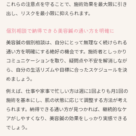
これらの注意点を守ることで、施術効果を最大限に引き
出し、リスクを最小限に抑えられます。
個別相談で納得できる美容鍼の通い方を明確に
美容鍼の個別相談は、自分にとって無理なく続けられる
通い方を明確にする絶好の機会です。施術者としっかり
コミュニケーションを取り、疑問点や不安を解消しなが
ら、自分の生活リズムや目標に合ったスケジュールを決
めましょう。
例えば、仕事や家事で忙しい方は週に1回よりも月1回の
施術を基本にし、肌の状態に応じて調整する方法が考え
られます。納得できる通い方が見つかれば、継続的なケ
アがしやすくなり、美容鍼の効果をしっかり実感できる
でしょう。