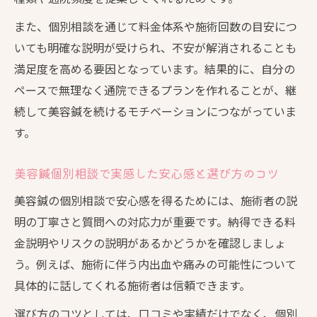
また、個別相談を通じて料金体系や施術回数の目安につ
いても明確な説明が受けられ、不安が解消されることも
満足度を高める要因となっています。結果的に、自分の
ペースで無理なく通院できるプランを作れることが、継
続して美容鍼を続けるモチベーションにつながっていま
す。
美容鍼個別相談で実感した安心感と選び方のコツ
美容鍼の個別相談で安心感を得るためには、施術者の説
明の丁寧さと質問への対応力が重要です。納得できる料
金説明やリスクの説明があるかどうかを確認しましょ
う。例えば、施術に伴う内出血や痛みの可能性について
具体的に話してくれる施術者は信頼できます。
選び方のコツとしては、口コミや実績だけでなく、個別