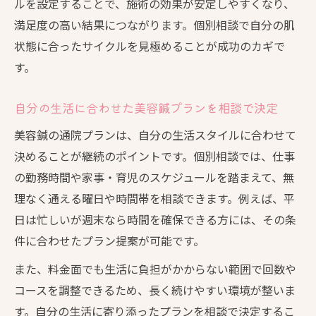
ルを設定することで、施術の効果が安定しやすくなり、
満足度の高い結果につながります。個別相談で自分の肌
状態に合ったサイクルを見極めることが成功のカギで
す。
自分の生活に合わせた美容鍼プランを相談で決定
美容鍼の通院プランは、自分の生活スタイルに合わせて
決めることが継続のポイントです。個別相談では、仕事
の勤務時間や家事・育児のスケジュールを踏まえて、無
理なく通える曜日や時間帯を相談できます。例えば、平
日は忙しいが週末なら時間を確保できる方には、その条
件に合わせたプラン提案が可能です。
また、料金面でも生活に負担がかからない範囲で回数や
コースを調整できるため、長く続けやすい環境が整いま
す。自分の生活に寄り添ったプランを相談で決定するこ