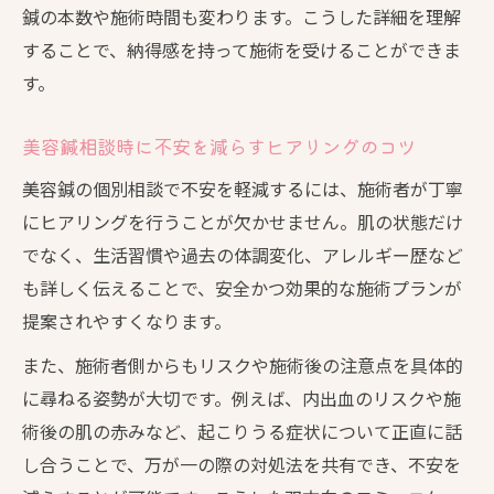
鍼の本数や施術時間も変わります。こうした詳細を理解
することで、納得感を持って施術を受けることができま
す。
美容鍼相談時に不安を減らすヒアリングのコツ
美容鍼の個別相談で不安を軽減するには、施術者が丁寧
にヒアリングを行うことが欠かせません。肌の状態だけ
でなく、生活習慣や過去の体調変化、アレルギー歴など
も詳しく伝えることで、安全かつ効果的な施術プランが
提案されやすくなります。
また、施術者側からもリスクや施術後の注意点を具体的
に尋ねる姿勢が大切です。例えば、内出血のリスクや施
術後の肌の赤みなど、起こりうる症状について正直に話
し合うことで、万が一の際の対処法を共有でき、不安を