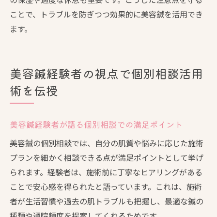
ことで、トラブルを防ぎつつ効果的に美容鍼を活用でき
ます。
美容鍼経験者の視点で個別相談活用
術を伝授
美容鍼経験者が語る個別相談での満足ポイント
美容鍼の個別相談では、自分の肌質や悩みに応じた施術
プランを細かく相談できる点が満足ポイントとして挙げ
られます。経験者は、施術前に丁寧なヒアリングがある
ことで安心感を得られたと語っています。これは、施術
者が生活習慣や過去の肌トラブルも把握し、最適な鍼の
種類や通院頻度を提案してくれるためです。