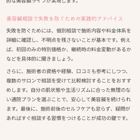
的な美容鍼ライフが実現します。
美容鍼相談で失敗を防ぐための実践的アドバイス
失敗を防ぐためには、個別相談で施術内容や料金体系を
詳細に確認し、不明点を残さないことが基本です。例え
ば、初回のみの特別価格か、継続時の料金変動があるか
などを具体的に聞きましょう。
さらに、施術者の資格や経験、口コミも参考にしつつ、
複数のサロンで相談を受けて比較検討することをおすす
めします。自分の肌状態や生活リズムに合った無理のな
い通院プランを選ぶことで、安心して美容鍼を続けられ
ます。最後に、施術前後のセルフケアも怠らず、疑問が
あればすぐ相談する習慣をつけることが成功の鍵です。