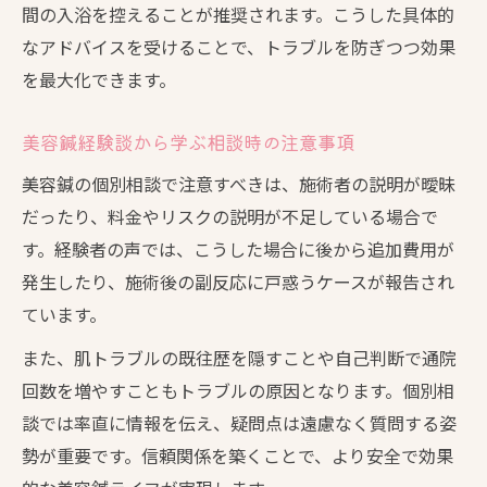
間の入浴を控えることが推奨されます。こうした具体的
なアドバイスを受けることで、トラブルを防ぎつつ効果
を最大化できます。
美容鍼経験談から学ぶ相談時の注意事項
美容鍼の個別相談で注意すべきは、施術者の説明が曖昧
だったり、料金やリスクの説明が不足している場合で
す。経験者の声では、こうした場合に後から追加費用が
発生したり、施術後の副反応に戸惑うケースが報告され
ています。
また、肌トラブルの既往歴を隠すことや自己判断で通院
回数を増やすこともトラブルの原因となります。個別相
談では率直に情報を伝え、疑問点は遠慮なく質問する姿
勢が重要です。信頼関係を築くことで、より安全で効果