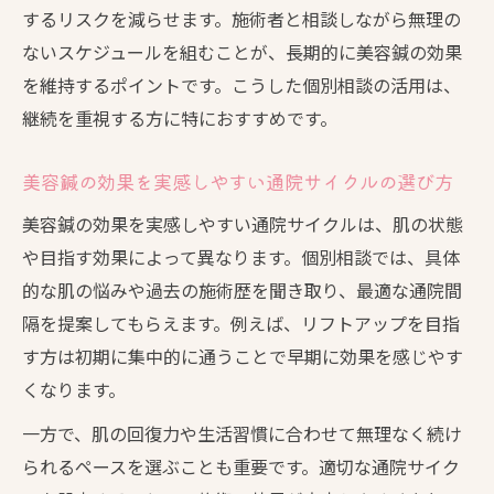
するリスクを減らせます。施術者と相談しながら無理の
ないスケジュールを組むことが、長期的に美容鍼の効果
を維持するポイントです。こうした個別相談の活用は、
継続を重視する方に特におすすめです。
美容鍼の効果を実感しやすい通院サイクルの選び方
美容鍼の効果を実感しやすい通院サイクルは、肌の状態
や目指す効果によって異なります。個別相談では、具体
的な肌の悩みや過去の施術歴を聞き取り、最適な通院間
隔を提案してもらえます。例えば、リフトアップを目指
す方は初期に集中的に通うことで早期に効果を感じやす
くなります。
一方で、肌の回復力や生活習慣に合わせて無理なく続け
られるペースを選ぶことも重要です。適切な通院サイク