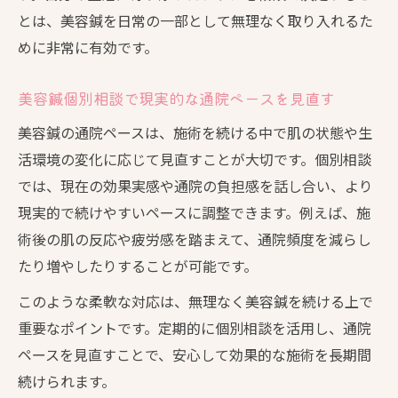
とは、美容鍼を日常の一部として無理なく取り入れるた
めに非常に有効です。
美容鍼個別相談で現実的な通院ペースを見直す
美容鍼の通院ペースは、施術を続ける中で肌の状態や生
活環境の変化に応じて見直すことが大切です。個別相談
では、現在の効果実感や通院の負担感を話し合い、より
現実的で続けやすいペースに調整できます。例えば、施
術後の肌の反応や疲労感を踏まえて、通院頻度を減らし
たり増やしたりすることが可能です。
このような柔軟な対応は、無理なく美容鍼を続ける上で
重要なポイントです。定期的に個別相談を活用し、通院
ペースを見直すことで、安心して効果的な施術を長期間
続けられます。