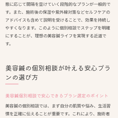
態に応じて間隔を空けていく段階的なプランが一般的で
す。また、施術後の保湿や紫外線対策などセルフケアの
アドバイスも含めて説明を受けることで、効果を持続し
やすくなります。このように個別相談でステップを明確
にすることが、理想の美容鍼ライフを実現する近道で
す。
美容鍼の個別相談が叶える安心プラ
ンの選び方
美容鍼個別相談で安心できるプラン選定のポイント
美容鍼の個別相談では、まず自分の肌質や悩み、生活習
慣を正確に伝えることが重要です。これにより、施術者